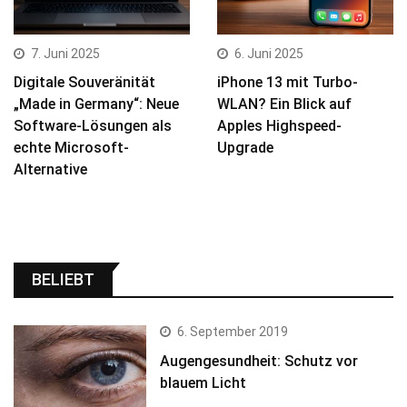
7. Juni 2025
6. Juni 2025
Digitale Souveränität
iPhone 13 mit Turbo-
„Made in Germany“: Neue
WLAN? Ein Blick auf
Software-Lösungen als
Apples Highspeed-
echte Microsoft-
Upgrade
Alternative
BELIEBT
6. September 2019
Augengesundheit: Schutz vor
blauem Licht