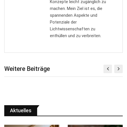
Konzepte leicht zugänglich zu
machen. Mein Ziel ist es, die
spannenden Aspekte und
Potenziale der
Lichtwissenschaften zu
enthüllen und zu verbreiten.
Weitere Beiträge
Aktuelles