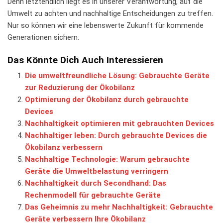
Denn letztendlich⁢ liegt es in unserer Verantwortung, auf die
Umwelt zu achten und nachhaltige Entscheidungen zu treffen.
Nur so können ⁢wir eine lebenswerte ‌Zukunft für kommende
⁣Generationen ​sichern.
Das Könnte Dich Auch Interessieren
Die umweltfreundliche Lösung: Gebrauchte Geräte
zur Reduzierung der Ökobilanz
Optimierung der Ökobilanz durch gebrauchte
Devices
Nachhaltigkeit optimieren mit gebrauchten Devices
Nachhaltiger leben: Durch gebrauchte Devices die
Ökobilanz verbessern
Nachhaltige Technologie: Warum gebrauchte
Geräte die Umweltbelastung verringern
Nachhaltigkeit durch Secondhand: Das
Rechenmodell für gebrauchte Geräte
Das Geheimnis zu mehr Nachhaltigkeit: Gebrauchte
Geräte verbessern Ihre Ökobilanz