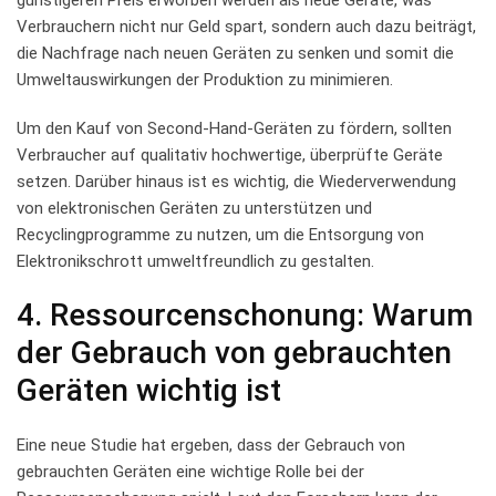
Verbrauchern nicht nur Geld spart, sondern auch‌ dazu ⁤beiträgt,
die Nachfrage⁣ nach neuen Geräten zu senken und somit⁢ die
Umweltauswirkungen der Produktion ⁢zu minimieren.
Um den​ Kauf von Second-Hand-Geräten zu fördern, sollten
Verbraucher ‌auf qualitativ hochwertige, überprüfte Geräte⁤
setzen.​ Darüber hinaus ist es wichtig, die Wiederverwendung
von⁣ elektronischen Geräten ⁤zu unterstützen und
Recyclingprogramme zu nutzen, um ‍die Entsorgung von
Elektronikschrott​ umweltfreundlich zu gestalten.
4. Ressourcenschonung: Warum
der Gebrauch von gebrauchten
Geräten wichtig‍ ist
Eine neue Studie ‍hat ergeben, dass der Gebrauch ⁢von
gebrauchten Geräten eine wichtige Rolle bei der