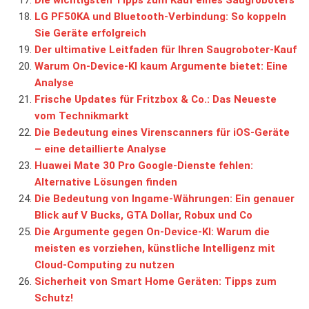
LG PF50KA und Bluetooth-Verbindung: So koppeln
Sie Geräte erfolgreich
Der ultimative Leitfaden für Ihren Saugroboter-Kauf
Warum On-Device-KI kaum Argumente bietet: Eine
Analyse
Frische Updates für Fritzbox & Co.: Das Neueste
vom Technikmarkt
Die Bedeutung eines Virenscanners für iOS-Geräte
– eine detaillierte Analyse
Huawei Mate 30 Pro Google-Dienste fehlen:
Alternative Lösungen finden
Die Bedeutung von Ingame-Währungen: Ein genauer
Blick auf V Bucks, GTA Dollar, Robux und Co
Die Argumente gegen On-Device-KI: Warum die
meisten es vorziehen, künstliche Intelligenz mit
Cloud-Computing zu nutzen
Sicherheit von Smart Home Geräten: Tipps zum
Schutz!