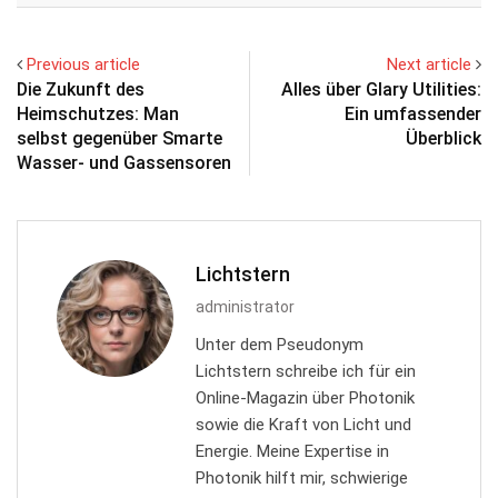
Previous article
Next article
Die Zukunft des
Alles über Glary Utilities:
Heimschutzes: Man
Ein umfassender
selbst gegenüber Smarte
Überblick
Wasser- und Gassensoren
Lichtstern
administrator
Unter dem Pseudonym
Lichtstern schreibe ich für ein
Online-Magazin über Photonik
sowie die Kraft von Licht und
Energie. Meine Expertise in
Photonik hilft mir, schwierige