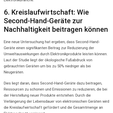
6. Kreislaufwirtschaft: Wie⁤
Second-Hand-Geräte zur‍
Nachhaltigkeit beitragen können
Eine ‌neue Untersuchung hat⁢ ergeben, dass Second-Hand-
Geräte‍ einen​ signifikanten Beitrag zur Reduzierung der
⁢Umweltauswirkungen durch Elektronikprodukte leisten können.
Laut der​ Studie⁢ liegt der ​ökologische ⁤Fußabdruck von
gebrauchten​ Geräten um ‍bis zu 50% ‌niedriger als bei ​
Neugeräten.
Dies ⁢liegt daran, dass Second-Hand-Geräte ⁣dazu beitragen,
Ressourcen‌ zu schonen und Emissionen zu reduzieren, die bei‍
der Herstellung neuer​ Produkte entstehen. Durch die⁣
Verlängerung der Lebensdauer von elektronischen⁢ Geräten wird
die Kreislaufwirtschaft⁢ gefördert und die Gesamtmenge⁤ an