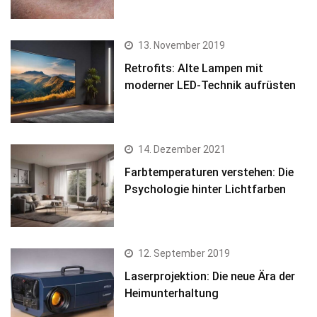
13. November 2019
Retrofits: Alte Lampen mit
moderner LED-Technik aufrüsten
14. Dezember 2021
Farbtemperaturen verstehen: Die
Psychologie hinter Lichtfarben
12. September 2019
Laserprojektion: Die neue Ära der
Heimunterhaltung