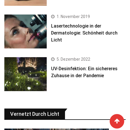
1. November 2019
Lasertechnologie in der
Dermatologie: Schönheit durch
Licht
5. Dezember 2022
UV-Desinfektion: Ein sichereres
Zuhause in der Pandemie
Vernetzt Durch Licht