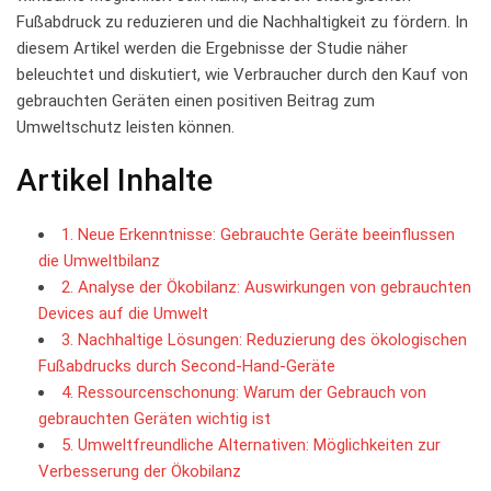
‍Fußabdruck zu reduzieren und ​die Nachhaltigkeit zu fördern. In
diesem Artikel ⁢werden die Ergebnisse ⁣der Studie näher
beleuchtet und diskutiert, wie Verbraucher durch ‌den ‌Kauf von‌
gebrauchten‍ Geräten einen positiven⁣ Beitrag zum
‍Umweltschutz leisten können.
Artikel Inhalte
1. Neue Erkenntnisse: Gebrauchte Geräte beeinflussen
die⁣ Umweltbilanz
2. Analyse der Ökobilanz: ⁤Auswirkungen von gebrauchten
Devices‌ auf die Umwelt
3. Nachhaltige Lösungen: Reduzierung ‍des ökologischen
Fußabdrucks durch⁤ Second-Hand-Geräte
4. Ressourcenschonung: Warum​ der‌ Gebrauch⁣ von
gebrauchten Geräten wichtig ist
5.​ Umweltfreundliche⁤ Alternativen: Möglichkeiten zur
Verbesserung der Ökobilanz