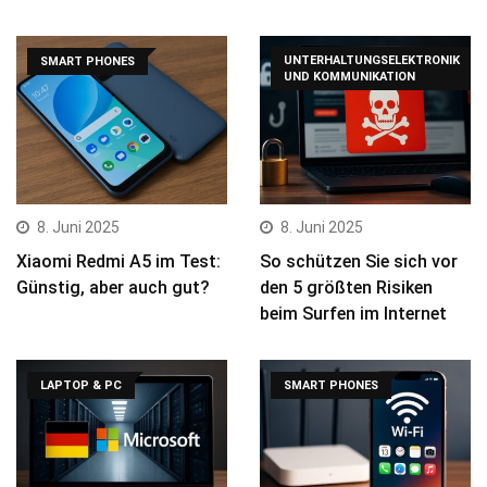
UNTERHALTUNGSELEKTRONIK
SMART PHONES
UND KOMMUNIKATION
8. Juni 2025
8. Juni 2025
Xiaomi Redmi A5 im Test:
So schützen Sie sich vor
Günstig, aber auch gut?
den 5 größten Risiken
beim Surfen im Internet
LAPTOP & PC
SMART PHONES