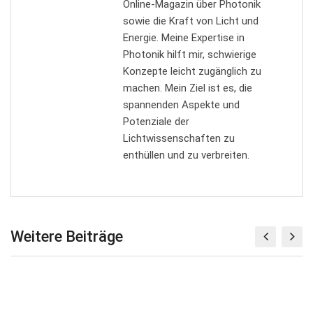
Online-Magazin über Photonik
sowie die Kraft von Licht und
Energie. Meine Expertise in
Photonik hilft mir, schwierige
Konzepte leicht zugänglich zu
machen. Mein Ziel ist es, die
spannenden Aspekte und
Potenziale der
Lichtwissenschaften zu
enthüllen und zu verbreiten.
Weitere Beiträge