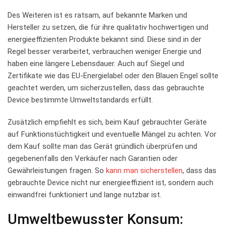
Des Weiteren ist es ratsam, auf bekannte Marken und
Hersteller zu setzen, die ‌für ihre qualitativ hochwertigen und
energieeffizienten Produkte bekannt sind. Diese sind in der
Regel besser verarbeitet, verbrauchen weniger Energie und
haben eine längere Lebensdauer. Auch auf Siegel ‌und
Zertifikate wie das EU-Energielabel oder den Blauen Engel sollte
geachtet werden, um sicherzustellen, dass das gebrauchte
Device bestimmte Umweltstandards erfüllt.
Zusätzlich empfiehlt es sich, beim Kauf‌ gebrauchter Geräte‍
auf Funktionstüchtigkeit und eventuelle Mängel zu achten. Vor
dem Kauf sollte man das Gerät gründlich überprüfen und
gegebenenfalls den Verkäufer nach Garantien oder
Gewährleistungen fragen. So
kann man sicherstellen
, dass das
‌gebrauchte Device nicht⁣ nur energieeffizient ist, sondern⁢ auch
einwandfrei funktioniert ⁤und ‍lange nutzbar ist.
Umweltbewusster⁣ Konsum: