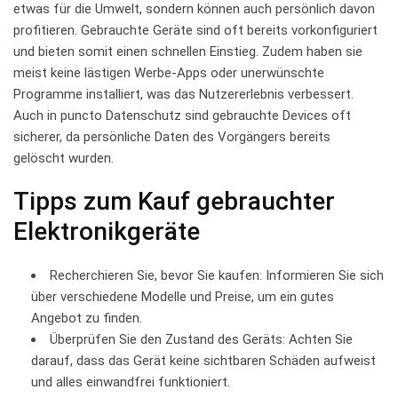
etwas ⁤für die Umwelt, sondern können auch persönlich davon
profitieren. Gebrauchte Geräte sind oft bereits vorkonfiguriert
und bieten somit einen schnellen Einstieg. ⁣Zudem haben sie​
meist keine lästigen Werbe-Apps oder unerwünschte
Programme installiert, was das Nutzererlebnis verbessert.
Auch in puncto Datenschutz⁤ sind gebrauchte Devices oft⁤
sicherer, da persönliche Daten des ⁤Vorgängers bereits
gelöscht wurden.
Tipps zum Kauf ⁤gebrauchter
‍Elektronikgeräte
Recherchieren Sie, bevor Sie kaufen: Informieren Sie sich
über verschiedene Modelle und Preise, um ein gutes
Angebot zu finden.
Überprüfen Sie den Zustand des Geräts: Achten Sie
darauf, dass das Gerät keine sichtbaren Schäden aufweist
und alles einwandfrei funktioniert.