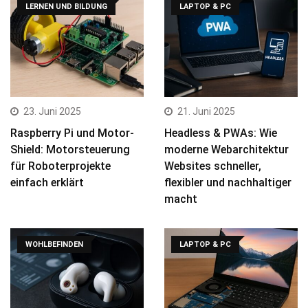
LERNEN UND BILDUNG
LAPTOP & PC
23. Juni 2025
21. Juni 2025
Raspberry Pi und Motor-
Headless & PWAs: Wie
Shield: Motorsteuerung
moderne Webarchitektur
für Roboterprojekte
Websites schneller,
einfach erklärt
flexibler und nachhaltiger
macht
WOHLBEFINDEN
LAPTOP & PC