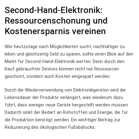
Second-Hand-Elektronik:
Ressourcenschonung und
Kostenersparnis vereinen
Wer heutzutage nach​ Möglichkeiten⁢ sucht, nachhaltiger zu
leben und gleichzeitig Geld zu sparen, sollte einen Blick auf den
Markt für Second-Hand-Elektronik werfen. Denn durch den
Kauf gebrauchter Devices können nicht nur Ressourcen
geschont, sondern auch Kosten ​eingespart werden.
Durch die Wiederverwendung von Elektronikgeräten wird die
Lebensdauer der Produkte verlängert, was wiederum dazu
führt, dass weniger neue‍ Geräte hergestellt werden müssen.
Dadurch sinkt der Bedarf an​ Rohstoffen⁢ und Energie, die für
die Produktion‍ benötigt werden. Ein wichtiger Beitrag zur
Reduzierung des ökologischen Fußabdrucks.