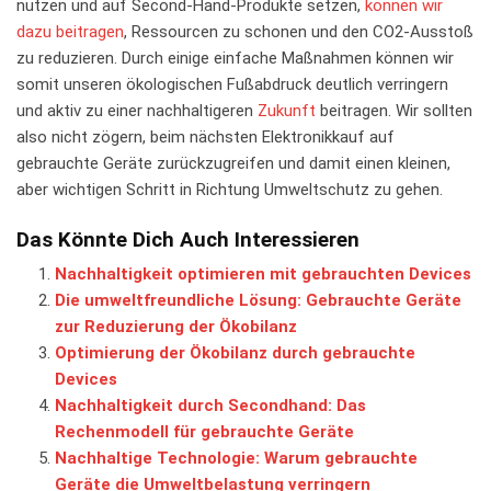
nutzen und auf Second-Hand-Produkte setzen,
können wir
dazu beitragen
, Ressourcen zu schonen und den CO2-Ausstoß
zu reduzieren. Durch einige einfache Maßnahmen⁤ können wir
somit‌ unseren ökologischen ⁢Fußabdruck‍ deutlich verringern
und aktiv zu einer nachhaltigeren
Zukunft
beitragen. Wir sollten
also nicht zögern, beim nächsten Elektronikkauf auf
gebrauchte Geräte zurückzugreifen und damit einen kleinen,
aber wichtigen Schritt in Richtung Umweltschutz zu gehen.
Das Könnte Dich Auch Interessieren
Nachhaltigkeit optimieren mit gebrauchten Devices
Die umweltfreundliche Lösung: Gebrauchte Geräte
zur Reduzierung der Ökobilanz
Optimierung der Ökobilanz durch gebrauchte
Devices
Nachhaltigkeit durch Secondhand: Das
Rechenmodell für gebrauchte Geräte
Nachhaltige Technologie: Warum gebrauchte
Geräte die Umweltbelastung verringern