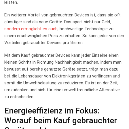
leisten.
Ein weiterer Vorteil von gebrauchten Devices⁤ ist, dass sie oft
günstiger sind als neue‍ Geräte. Das spart nicht​ nur Geld,
sondern ermöglicht es auch
, hochwertige Technologie zu
einem erschwinglichen Preis zu erhalten. So kann jeder von den
Vorteilen gebrauchter Devices profitieren.
Mit dem Kauf gebrauchter Devices kann jeder Einzelne einen
kleinen Schritt in Richtung Nachhaltigkeit machen. Indem man
bewusst auf bereits genutzte Geräte setzt, trägt man dazu
bei, die Lebensdauer von Elektronikgeräten zu​ verlängern und
somit die Umweltbelastung zu reduzieren. Es ist an der Zeit,
umzudenken und sich für⁤ eine umweltfreundliche Alternative⁣
zu entscheiden.
Energieeffizienz​ im Fokus:
Worauf beim Kauf gebrauchter