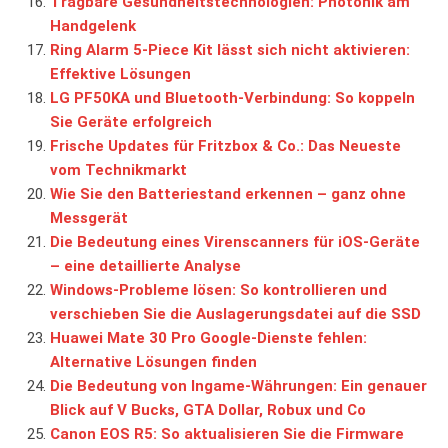
Tragbare Gesundheitstechnologien: Photonik am
Handgelenk
Ring Alarm 5-Piece Kit lässt sich nicht aktivieren:
Effektive Lösungen
LG PF50KA und Bluetooth-Verbindung: So koppeln
Sie Geräte erfolgreich
Frische Updates für Fritzbox & Co.: Das Neueste
vom Technikmarkt
Wie Sie den Batteriestand erkennen – ganz ohne
Messgerät
Die Bedeutung eines Virenscanners für iOS-Geräte
– eine detaillierte Analyse
Windows-Probleme lösen: So kontrollieren und
verschieben Sie die Auslagerungsdatei auf die SSD
Huawei Mate 30 Pro Google-Dienste fehlen:
Alternative Lösungen finden
Die Bedeutung von Ingame-Währungen: Ein genauer
Blick auf V Bucks, GTA Dollar, Robux und Co
Canon EOS R5: So aktualisieren Sie die Firmware