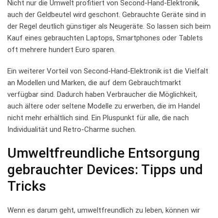
Nicht nur die Umwelt profitiert von Second-Hand-Elektronik,
auch der Geldbeutel wird geschont. Gebrauchte Geräte sind in
der Regel deutlich‌ günstiger als Neugeräte. ‍So lassen sich ⁢beim
Kauf eines gebrauchten‌ Laptops, Smartphones oder Tablets
oft mehrere hundert Euro sparen.
Ein weiterer Vorteil von Second-Hand-Elektronik ist die Vielfalt
an Modellen und Marken, die auf dem Gebrauchtmarkt⁤
verfügbar ‌sind. ⁢Dadurch haben Verbraucher die Möglichkeit,
auch ältere oder seltene Modelle zu erwerben, die im Handel
nicht ‍mehr erhältlich ⁢sind. Ein Pluspunkt für ‍alle, die nach
Individualität ‍und Retro-Charme suchen.
Umweltfreundliche Entsorgung
gebrauchter Devices: Tipps und
Tricks
Wenn ‍es darum geht, ‌umweltfreundlich zu leben, können wir