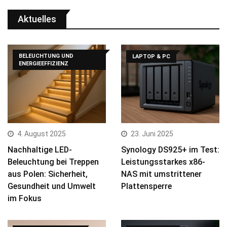
Aktuelles
BELEUCHTUNG UND
LAPTOP & PC
ENERGIEEFFIZIENZ
4. August 2025
23. Juni 2025
Nachhaltige LED-
Synology DS925+ im Test:
Beleuchtung bei Treppen
Leistungsstarkes x86-
aus Polen: Sicherheit,
NAS mit umstrittener
Gesundheit und Umwelt
Plattensperre
im Fokus