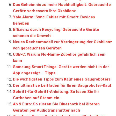
Das Geheimnis zu mehr Nachhaltigkeit: Gebrauchte
Geräte verbessern Ihre Ökobilanz
Yale Alarm: Sync-Fehler mit Smart-Devices
beheben
Effizienz durch Recycling: Gebrauchte Geräte
schonen die Umwelt
Neues Rechenmodell zur Verringerung der Ökobilanz
von gebrauchten Geräten
USB-C: Warum No-Name-Zubehör gefährlich sein
kann
Samsung SmartThings: Geräte werden nicht in der
App angezeigt – Tipps
Die wichtigsten Tipps zum Kauf eines Saugroboters
Der ultimative Leitfaden für Ihren Saugroboter-Kauf
Schritt-für-Schritt-Anleitung: So lösen Sie Ihr
Guthaben auf Steam ein
Ab 9 Euro: So rüsten Sie Bluetooth bei älteren
Geräten per Audiotransmitter nach