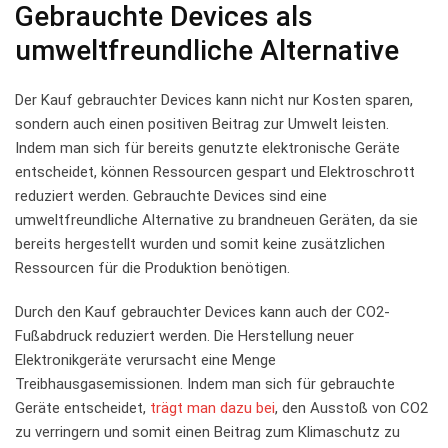
Gebrauchte Devices als⁣
umweltfreundliche Alternative
Der Kauf gebrauchter Devices kann nicht nur Kosten sparen,
sondern auch einen positiven Beitrag zur Umwelt leisten.
Indem man sich für bereits genutzte elektronische Geräte
entscheidet, können Ressourcen gespart und Elektroschrott
⁤reduziert werden. Gebrauchte Devices sind eine
umweltfreundliche Alternative zu brandneuen Geräten, da sie
bereits hergestellt wurden und somit⁣ keine zusätzlichen
Ressourcen für die Produktion benötigen.
Durch den Kauf gebrauchter Devices kann auch der ⁢CO2-
Fußabdruck reduziert​ werden. Die Herstellung neuer
Elektronikgeräte verursacht eine Menge
Treibhausgasemissionen. Indem man ⁣sich für gebrauchte
‍Geräte ⁤entscheidet,
trägt man dazu bei
, den Ausstoß von CO2
zu verringern ‍und somit einen Beitrag zum Klimaschutz zu