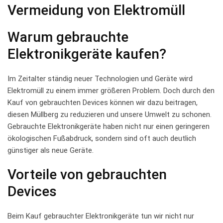
Vermeidung von Elektromüll
Warum gebrauchte​
Elektronikgeräte kaufen?
Im Zeitalter ständig neuer Technologien und Geräte wird
Elektromüll zu einem immer ‌größeren Problem. Doch durch den
Kauf von gebrauchten Devices können ⁢wir dazu beitragen,
diesen Müllberg zu reduzieren⁢ und unsere Umwelt zu schonen.
Gebrauchte Elektronikgeräte haben nicht nur einen geringeren
ökologischen‍ Fußabdruck, sondern sind oft auch deutlich
günstiger als neue Geräte.
Vorteile von gebrauchten
Devices
Beim Kauf gebrauchter ​Elektronikgeräte tun wir nicht nur