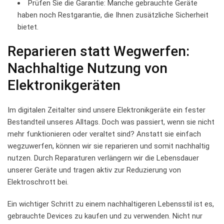
Prüfen Sie die Garantie: Manche gebrauchte Geräte
haben noch Restgarantie, die⁢ Ihnen zusätzliche ‌Sicherheit
bietet.
Reparieren statt Wegwerfen:
Nachhaltige Nutzung von
Elektronikgeräten
Im digitalen Zeitalter sind unsere Elektronikgeräte ein fester
Bestandteil unseres ​Alltags. Doch was passiert, wenn sie nicht
mehr funktionieren oder veraltet sind? ​Anstatt sie​ einfach
wegzuwerfen, können wir sie reparieren und⁢ somit nachhaltig
nutzen. Durch Reparaturen verlängern wir die Lebensdauer
⁢unserer Geräte und tragen aktiv zur‍ Reduzierung von
Elektroschrott bei.
Ein wichtiger Schritt zu einem⁢ nachhaltigeren Lebensstil ist es,
gebrauchte ⁣Devices​ zu kaufen und zu verwenden. Nicht nur