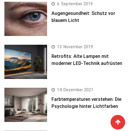
6. September 2019
Augengesundheit: Schutz vor
blauem Licht
13. November 2019
Retrofits: Alte Lampen mit
moderner LED-Technik aufrüsten
14. Dezember 2021
Farbtemperaturen verstehen: Die
Psychologie hinter Lichtfarben