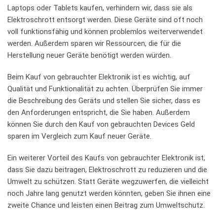
Laptops oder Tablets kaufen, verhindern wir, dass sie als
Elektroschrott entsorgt werden. Diese Geräte sind oft ⁤noch
voll funktionsfähig und können problemlos weiterverwendet
werden. Außerdem sparen wir Ressourcen, die für die
Herstellung neuer Geräte benötigt werden würden.
Beim Kauf von gebrauchter Elektronik ist es wichtig, auf
Qualität und Funktionalität zu achten. Überprüfen Sie immer
die Beschreibung des Geräts und ⁢stellen Sie sicher, dass es
den Anforderungen entspricht, die Sie haben. Außerdem
können Sie durch den Kauf von gebrauchten Devices Geld
sparen im Vergleich⁤ zum ​Kauf neuer Geräte.
Ein weiterer ⁣Vorteil ​des Kaufs von gebrauchter Elektronik ist,
dass Sie ‌dazu beitragen, Elektroschrott zu reduzieren und die
Umwelt zu schützen. Statt Geräte wegzuwerfen, ⁤die‌ vielleicht
noch Jahre lang genutzt werden könnten, geben Sie ihnen eine
zweite Chance und leisten einen Beitrag zum Umweltschutz.