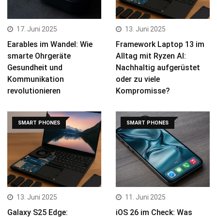
17. Juni 2025
13. Juni 2025
Earables im Wandel: Wie
Framework Laptop 13 im
smarte Ohrgeräte
Alltag mit Ryzen AI:
Gesundheit und
Nachhaltig aufgerüstet
Kommunikation
oder zu viele
revolutionieren
Kompromisse?
SMART PHONES
SMART PHONES
13. Juni 2025
11. Juni 2025
Galaxy S25 Edge:
iOS 26 im Check: Was