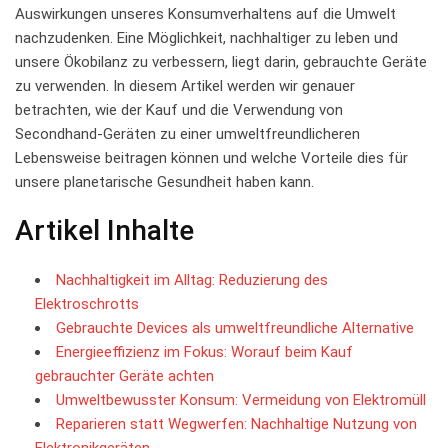
Auswirkungen unseres Konsumverhaltens auf die Umwelt
nachzudenken. Eine Möglichkeit, nachhaltiger zu leben und
unsere Ökobilanz zu verbessern, liegt darin, gebrauchte Geräte
zu verwenden. In diesem Artikel werden wir genauer⁤
betrachten, wie der Kauf und die Verwendung von
Secondhand-Geräten zu einer umweltfreundlicheren‍
Lebensweise beitragen können und​ welche Vorteile dies für
unsere planetarische Gesundheit haben kann.
Artikel Inhalte
Nachhaltigkeit im ‍Alltag: Reduzierung ⁣des
Elektroschrotts
Gebrauchte Devices als umweltfreundliche Alternative
Energieeffizienz im Fokus: Worauf beim Kauf
gebrauchter Geräte achten
Umweltbewusster Konsum: Vermeidung von Elektromüll
Reparieren statt Wegwerfen:​ Nachhaltige Nutzung von
Elektronikgeräten