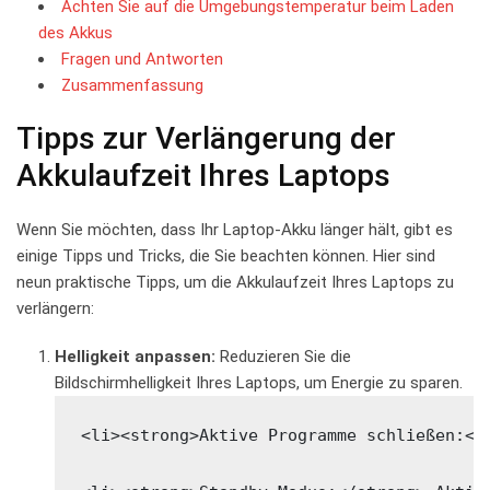
Achten⁤ Sie⁣ auf die‌ Umgebungstemperatur​ beim Laden
⁣des ⁢Akkus
Fragen und Antworten
Zusammenfassung
Tipps⁢ zur Verlängerung der
Akkulaufzeit Ihres Laptops
Wenn‍ Sie ⁤möchten, ‌dass Ihr Laptop-Akku länger hält,‍ gibt es
einige Tipps und Tricks, ⁣die Sie beachten können. Hier‍ sind
neun praktische Tipps, um ⁢die Akkulaufzeit⁣ Ihres⁣ Laptops‌ zu
verlängern:
Helligkeit anpassen:
Reduzieren ⁤Sie die
Bildschirmhelligkeit Ihres Laptops, um Energie zu sparen.
<li><strong>Aktive Programme schließen:</