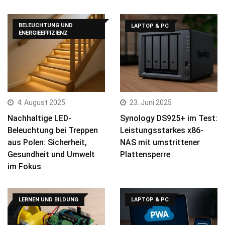
BELEUCHTUNG UND
LAPTOP & PC
ENERGIEEFFIZIENZ
4. August 2025
23. Juni 2025
Nachhaltige LED-
Synology DS925+ im Test:
Beleuchtung bei Treppen
Leistungsstarkes x86-
aus Polen: Sicherheit,
NAS mit umstrittener
Gesundheit und Umwelt
Plattensperre
im Fokus
LERNEN UND BILDUNG
LAPTOP & PC