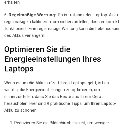
erhalten.
6.
Regelmäßige Wartung:
‍ Es ist‍ ratsam, den Laptop-Akku
‍regelmäßig​ zu kalibrieren,‌ um ⁢sicherzustellen, dass er korrekt‍
funktioniert. Eine regelmäßige Wartung kann die Lebensdauer​
des Akkus verlängern.
Optimieren Sie‍ die⁣
Energieeinstellungen Ihres
Laptops
Wenn​ es um die Akkulaufzeit Ihres⁢ Laptops ​geht, ist es
wichtig,‍ die ⁤Energieeinstellungen zu optimieren, um
sicherzustellen, dass Sie​ das ​Beste aus Ihrem Gerät
herausholen. Hier‌ sind ⁢9 ⁣praktische⁢ Tipps, ​um Ihren Laptop-
Akku zu schonen:
Reduzieren Sie die ⁢Bildschirmhelligkeit, um​ weniger