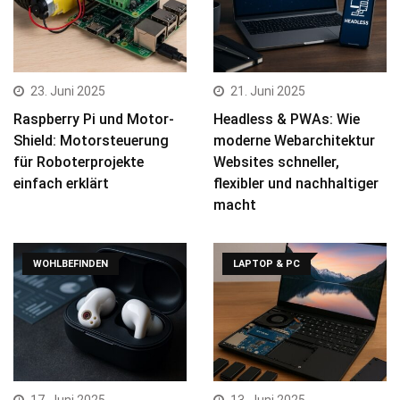
23. Juni 2025
21. Juni 2025
Raspberry Pi und Motor-
Headless & PWAs: Wie
Shield: Motorsteuerung
moderne Webarchitektur
für Roboterprojekte
Websites schneller,
einfach erklärt
flexibler und nachhaltiger
macht
WOHLBEFINDEN
LAPTOP & PC