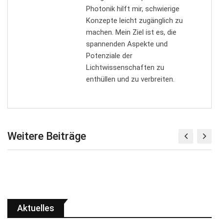
Photonik hilft mir, schwierige
Konzepte leicht zugänglich zu
machen. Mein Ziel ist es, die
spannenden Aspekte und
Potenziale der
Lichtwissenschaften zu
enthüllen und zu verbreiten.
Weitere Beiträge
Aktuelles