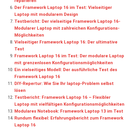
reparieren
Der Framework Laptop 16 im Test: Vielseitiger
Laptop mit modularem Design
Testbericht: Der vielseitige Framework Laptop 16-
Modularer Laptop mit zahlreichen Konfigurations-
Möglichkeiten
Vielseitiger Framework Laptop 16: Der ultimative
Test
Framework Laptop 16 im Test: Der modulare Laptop
mit grenzenlosen Konfigurationsmöglichkeiten
Ein vielseitiges Modell: Der ausführliche Test des
Framework Laptop 16
DIY-Repertur: Wie Sie Ihr laptop-Problem selbst
lösen
Testbericht: Framework Laptop 16 – Flexibler
Laptop mit vielfältigen Konfigurationsmöglichkeiten
Modulares Notebook: Framework Laptop 13 im Test
Rundum flexibel: Erfahrungsbericht zum Framework
Laptop 16