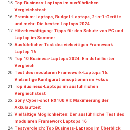
Top-Business-Laptops im ausführlichen
Vergleichstest
Premium-Laptops, Budget-Laptops, 2-in-1-Geräte
und mehr: Die besten Laptops 2024
Hitzebewältigung: Tipps für den Schutz von PC und
Laptop im Sommer
Ausführlicher Test des vielseitigen Framework
Laptop 16
Top 10 Business-Laptops 2024: Ein detaillierter
Vergleich
Test des modularen Framework-Laptops 16:
Vielseitige Konfigurationsoptionen im Fokus
Top Business-Laptops im ausführlichen
Vergleichstest
Sony Cyber-shot RX100 VII: Maximierung der
Akkulaufzeit
Vielfältige Möglichkeiten: Der ausführliche Test des
modularen Framework Laptops 16
Testvergleich: Top Business-Laptops im Überblick