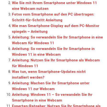
Wie Sie mit Ihrem Smartphone unter Windows 11
eine Webcam nutzen
Fotos vom Smartphone auf den PC übertragen:
Schritt-für-Schritt Anleitung
Wie man Smartphone-Display auf dem PC-Monitor
spiegeln – Anleitung
Anleitung: So verwandeln Sie Ihr Smartphone in eine
Webcam für Windows 11
Anleitung: So verwandeln Sie Ihr Smartphone in
Windows 11 in eine Webcam
Anleitung: Nutzen Sie Ihr Smartphone als Webcam
für Windows 11
Was tun, wenn Smartphone-Updates nicht
installiert werden?
Anleitung: Machen Sie Ihr Smartphone unter
Windows 11 zur Webcam
Anleitung: Windows 11 – So verwandeln Sie Ihr
Smartphone in eine Webcam
Experten-Ratgeber: Nutzen Sie Ihr Smartphone als