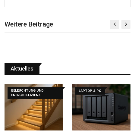
Weitere Beiträge
Aktuelles
BELEUCHTUNG UND
LAPTOP & PC
ENERGIEEFFIZIENZ