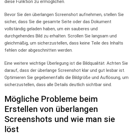
diese Funktion zu ermöglichen.
Bevor Sie den überlangen Screenshot aufnehmen,⁤ stellen Sie
sicher,‍ dass Sie die gesamte‍ Seite oder das Dokument
vollständig geladen haben, um ein sauberes und
⁤durchgehendes Bild zu erhalten. Scrollen⁤ Sie langsam und
gleichmäßig,⁣ um sicherzustellen, dass keine Teile des⁢ Inhalts
fehlen oder abgeschnitten werden.
Eine weitere wichtige Überlegung ‍ist die Bildqualität. Achten ‍Sie
darauf, dass der​ überlange Screenshot klar und gut lesbar ist.
Optimieren Sie gegebenenfalls die Bildgröße und Auflösung, um
sicherzustellen, ⁤dass alle‌ Details deutlich sichtbar sind.
Mögliche Probleme⁤ beim‍
Erstellen von überlangen
Screenshots⁢ und wie man ‌sie
löst