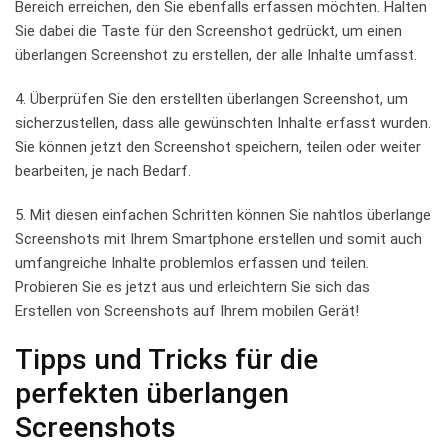
Bereich erreichen, den Sie⁢ ebenfalls erfassen möchten. Halten
Sie dabei die Taste für den⁣ Screenshot ⁢gedrückt, um einen
überlangen ⁣Screenshot zu erstellen, der alle⁣ Inhalte ⁤umfasst.
4. Überprüfen Sie den erstellten‍ überlangen Screenshot,​ um
sicherzustellen, ⁢dass alle gewünschten Inhalte erfasst wurden.
Sie können jetzt den Screenshot​ speichern, teilen oder ⁤weiter ​
bearbeiten, je nach Bedarf.
5. Mit ⁣diesen einfachen Schritten⁣ können Sie nahtlos überlange
Screenshots mit Ihrem ‍Smartphone ⁣erstellen und ​somit ⁣auch
umfangreiche Inhalte problemlos erfassen und teilen.
‍Probieren ⁢Sie es jetzt aus und​ erleichtern Sie sich ‍das‍
Erstellen von Screenshots auf Ihrem mobilen Gerät!
Tipps​ und Tricks für die
perfekten überlangen
Screenshots