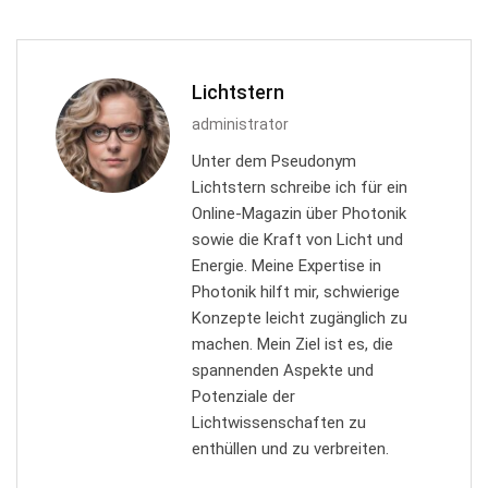
Lichtstern
administrator
Unter dem Pseudonym
Lichtstern schreibe ich für ein
Online-Magazin über Photonik
sowie die Kraft von Licht und
Energie. Meine Expertise in
Photonik hilft mir, schwierige
Konzepte leicht zugänglich zu
machen. Mein Ziel ist es, die
spannenden Aspekte und
Potenziale der
Lichtwissenschaften zu
enthüllen und zu verbreiten.