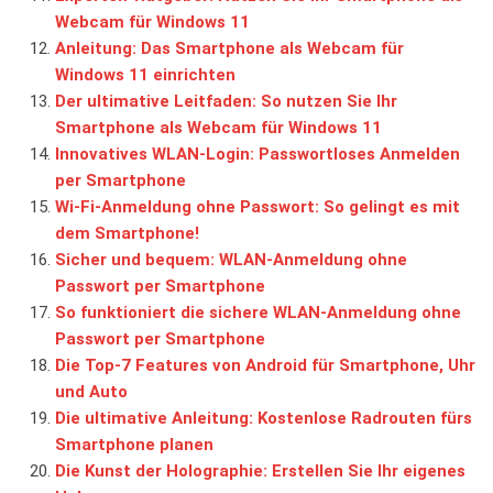
Webcam für Windows 11
Anleitung: Das Smartphone als Webcam für
Windows 11 einrichten
Der ultimative Leitfaden: So nutzen Sie Ihr
Smartphone als Webcam für Windows 11
Innovatives WLAN-Login: Passwortloses Anmelden
per Smartphone
Wi-Fi-Anmeldung ohne Passwort: So gelingt es mit
dem Smartphone!
Sicher und bequem: WLAN-Anmeldung ohne
Passwort per Smartphone
So funktioniert die sichere WLAN-Anmeldung ohne
Passwort per Smartphone
Die Top-7 Features von Android für Smartphone, Uhr
und Auto
Die ultimative Anleitung: Kostenlose Radrouten fürs
Smartphone planen
Die Kunst der Holographie: Erstellen Sie Ihr eigenes