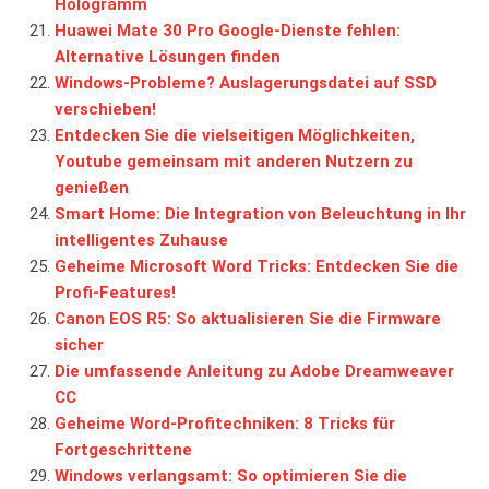
Hologramm
Huawei Mate 30 Pro Google-Dienste fehlen:
Alternative Lösungen finden
Windows-Probleme? Auslagerungsdatei auf SSD
verschieben!
Entdecken Sie die vielseitigen Möglichkeiten,
Youtube gemeinsam mit anderen Nutzern zu
genießen
Smart Home: Die Integration von Beleuchtung in Ihr
intelligentes Zuhause
Geheime Microsoft Word Tricks: Entdecken Sie die
Profi-Features!
Canon EOS R5: So aktualisieren Sie die Firmware
sicher
Die umfassende Anleitung zu Adobe Dreamweaver
CC
Geheime Word-Profitechniken: 8 Tricks für
Fortgeschrittene
Windows verlangsamt: So optimieren Sie die