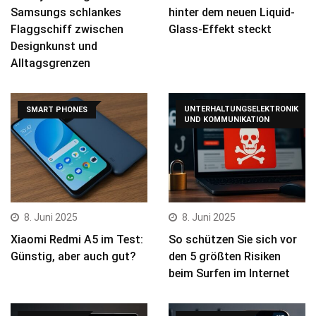
Samsungs schlankes
hinter dem neuen Liquid-
Flaggschiff zwischen
Glass-Effekt steckt
Designkunst und
Alltagsgrenzen
UNTERHALTUNGSELEKTRONIK
SMART PHONES
UND KOMMUNIKATION
8. Juni 2025
8. Juni 2025
Xiaomi Redmi A5 im Test:
So schützen Sie sich vor
Günstig, aber auch gut?
den 5 größten Risiken
beim Surfen im Internet