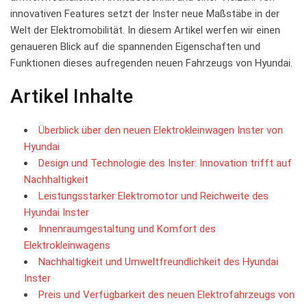
innovativen Features setzt der Inster ⁢neue Maßstäbe in der
Welt ​der​ Elektromobilität. In diesem Artikel werfen wir einen
genaueren​ Blick auf⁤ die ‌spannenden Eigenschaften und
Funktionen dieses‌ aufregenden neuen ⁢Fahrzeugs von Hyundai.
Artikel Inhalte
Überblick über den neuen Elektrokleinwagen Inster von
Hyundai
Design und Technologie⁤ des⁣ Inster: Innovation trifft auf
Nachhaltigkeit
Leistungsstarker ⁤Elektromotor und Reichweite​ des‌
Hyundai‌ Inster
Innenraumgestaltung und Komfort des
Elektrokleinwagens
Nachhaltigkeit und⁢ Umweltfreundlichkeit des Hyundai
Inster
Preis und Verfügbarkeit des neuen Elektrofahrzeugs von