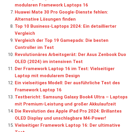
modularen Framework Laptops 16
Huawei Mate 30 Pro Google-Dienste fehlen:
Alternative Lösungen finden
Top 10 Business-Laptops 2024: Ein detaillierter
Vergleich
Vergleich der Top 19 Gamepads: Die besten
Controller im Test
Revolutionäres Arbeitsgerät: Der Asus Zenbook Duo
OLED (2024) im intensiven Test
Der Framework Laptop 16 im Test: Vielseitiger
Laptop mit modularem Design
Ein vielseitiges Modell: Der ausführliche Test des
Framework Laptop 16
Testbericht: Samsung Galaxy Book4 Ultra – Laptops
mit Premium-Leistung und großer Akkulaufzeit
Die Revolution des Apple iPad Pro 2024: Brillantes
OLED Display und unschlagbare M4-Power!
Vielseitiger Framework Laptop 16: Der ultimative