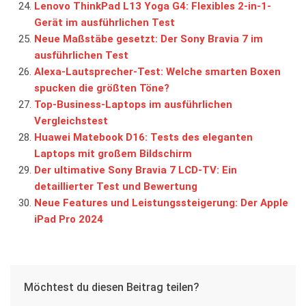
Lenovo ThinkPad L13 Yoga G4: Flexibles 2-in-1-
Gerät im ausführlichen Test
Neue Maßstäbe gesetzt: Der Sony Bravia 7 im
ausführlichen Test
Alexa-Lautsprecher-Test: Welche smarten Boxen
spucken die größten Töne?
Top-Business-Laptops im ausführlichen
Vergleichstest
Huawei Matebook D16: Tests des eleganten
Laptops mit großem Bildschirm
Der ultimative Sony Bravia 7 LCD-TV: Ein
detaillierter Test und Bewertung
Neue Features und Leistungssteigerung: Der Apple
iPad Pro 2024
Möchtest du diesen Beitrag teilen?