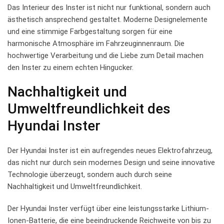
Das Interieur ​des Inster ist ⁢nicht nur funktional, sondern auch
ästhetisch ansprechend gestaltet. Moderne ​Designelemente
und eine stimmige Farbgestaltung sorgen ⁢für eine
harmonische ‌Atmosphäre im Fahrzeuginnenraum. Die
hochwertige Verarbeitung‍ und die Liebe zum Detail machen
den Inster zu einem echten Hingucker.
Nachhaltigkeit ⁤und
⁤Umweltfreundlichkeit des
Hyundai Inster
Der Hyundai Inster ist ein aufregendes neues Elektrofahrzeug,
das nicht nur durch sein ‍modernes Design und seine ⁣innovative
Technologie überzeugt, sondern auch durch ​seine
Nachhaltigkeit und⁤ Umweltfreundlichkeit.
Der Hyundai Inster verfügt über eine leistungsstarke Lithium-
Ionen-Batterie, die eine beeindruckende ​Reichweite von bis zu