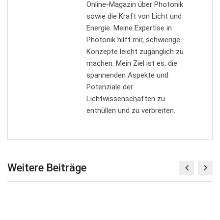
Online-Magazin über Photonik
sowie die Kraft von Licht und
Energie. Meine Expertise in
Photonik hilft mir, schwierige
Konzepte leicht zugänglich zu
machen. Mein Ziel ist es, die
spannenden Aspekte und
Potenziale der
Lichtwissenschaften zu
enthüllen und zu verbreiten.
Weitere Beiträge