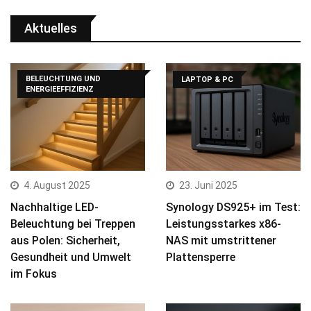
Aktuelles
BELEUCHTUNG UND
LAPTOP & PC
ENERGIEEFFIZIENZ
4. August 2025
23. Juni 2025
Nachhaltige LED-
Synology DS925+ im Test:
Beleuchtung bei Treppen
Leistungsstarkes x86-
aus Polen: Sicherheit,
NAS mit umstrittener
Gesundheit und Umwelt
Plattensperre
im Fokus