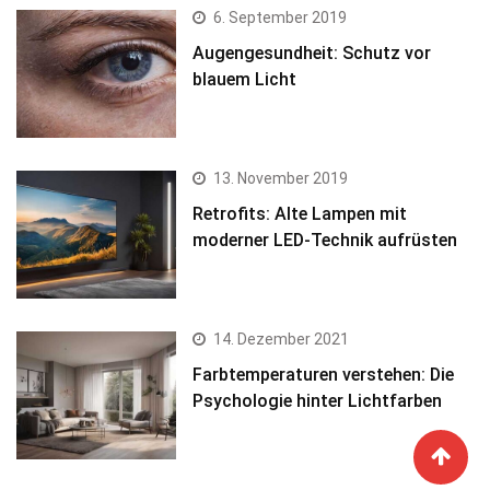
6. September 2019
Augengesundheit: Schutz vor
blauem Licht
13. November 2019
Retrofits: Alte Lampen mit
moderner LED-Technik aufrüsten
14. Dezember 2021
Farbtemperaturen verstehen: Die
Psychologie hinter Lichtfarben