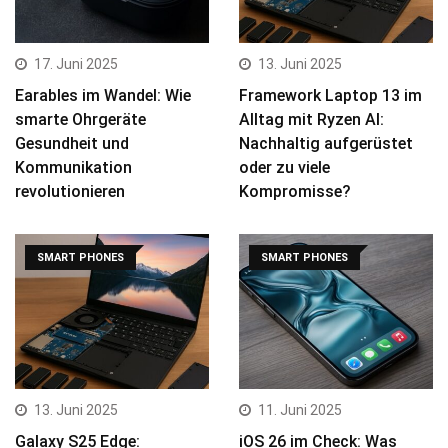
17. Juni 2025
13. Juni 2025
Earables im Wandel: Wie
Framework Laptop 13 im
smarte Ohrgeräte
Alltag mit Ryzen AI:
Gesundheit und
Nachhaltig aufgerüstet
Kommunikation
oder zu viele
revolutionieren
Kompromisse?
SMART PHONES
SMART PHONES
13. Juni 2025
11. Juni 2025
Galaxy S25 Edge:
iOS 26 im Check: Was