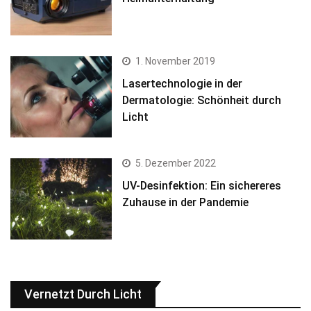
1. November 2019
Lasertechnologie in der
Dermatologie: Schönheit durch
Licht
5. Dezember 2022
UV-Desinfektion: Ein sichereres
Zuhause in der Pandemie
Vernetzt Durch Licht