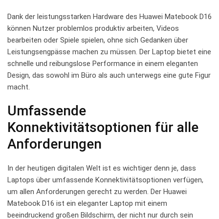
Dank der ⁣leistungsstarken Hardware des Huawei‌ Matebook D16
⁤können Nutzer problemlos produktiv arbeiten, Videos
bearbeiten oder Spiele spielen, ohne sich Gedanken über
Leistungsengpässe machen zu müssen. Der Laptop bietet eine
schnelle ‍und reibungslose Performance in einem eleganten
Design, ‌das sowohl im Büro als auch unterwegs eine gute Figur
macht.
Umfassende‌
Konnektivitätsoptionen für alle
Anforderungen
In⁢ der ‌heutigen digitalen Welt ist​ es wichtiger denn je, dass‌
Laptops über umfassende Konnektivitätsoptionen verfügen,
‍um allen Anforderungen gerecht zu werden. Der Huawei
Matebook ⁢D16 ‌ist ein eleganter Laptop mit⁣ einem⁤
beeindruckend großen Bildschirm, ‌der nicht nur⁤ durch sein