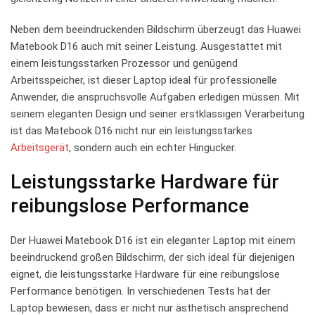
Neben ​dem beeindruckenden Bildschirm überzeugt das Huawei
Matebook ‌D16 auch mit⁤ seiner ⁢Leistung. Ausgestattet‌ mit‍
einem leistungsstarken Prozessor und genügend
Arbeitsspeicher, ⁢ist dieser Laptop ideal für professionelle
Anwender, die anspruchsvolle Aufgaben erledigen müssen. Mit
seinem eleganten Design und ‍seiner ⁢erstklassigen Verarbeitung
ist‍ das Matebook D16 ⁢nicht⁤ nur ein leistungsstarkes
Arbeitsgerät
, sondern auch ein echter Hingucker.
Leistungsstarke‌ Hardware für
reibungslose ‌Performance
Der ​Huawei​ Matebook D16 ist ein eleganter Laptop mit einem
beeindruckend großen Bildschirm, ⁤der sich ⁤ideal für diejenigen
eignet, die ⁢leistungsstarke Hardware​ für eine ​reibungslose⁤
Performance benötigen. In verschiedenen Tests⁢ hat der​
Laptop bewiesen, ⁤dass er nicht ‌nur ästhetisch ansprechend