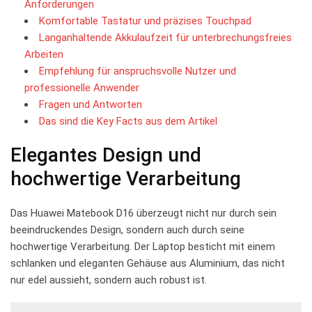
Anforderungen
Komfortable ‍Tastatur und präzises Touchpad
Langanhaltende Akkulaufzeit für unterbrechungsfreies
Arbeiten
Empfehlung für anspruchsvolle Nutzer und
professionelle Anwender
Fragen und Antworten
Das sind die Key Facts⁤ aus dem Artikel
Elegantes Design ‍und
‍hochwertige Verarbeitung
Das Huawei Matebook D16 überzeugt nicht nur durch ‌sein
beeindruckendes Design, sondern auch durch seine​
hochwertige Verarbeitung. Der Laptop besticht mit ⁣einem
schlanken und‌ eleganten Gehäuse aus Aluminium, das nicht
nur‍ edel aussieht, ‍sondern auch robust ist.