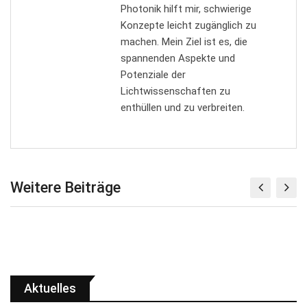
Photonik hilft mir, schwierige
Konzepte leicht zugänglich zu
machen. Mein Ziel ist es, die
spannenden Aspekte und
Potenziale der
Lichtwissenschaften zu
enthüllen und zu verbreiten.
Weitere Beiträge
Aktuelles