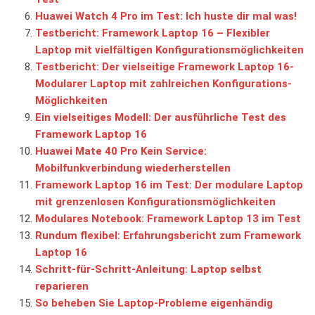
Huawei Watch 4 Pro im Test: Ich huste dir mal was!
Testbericht: Framework Laptop 16 – Flexibler
Laptop mit vielfältigen Konfigurationsmöglichkeiten
Testbericht: Der vielseitige Framework Laptop 16-
Modularer Laptop mit zahlreichen Konfigurations-
Möglichkeiten
Ein vielseitiges Modell: Der ausführliche Test des
Framework Laptop 16
Huawei Mate 40 Pro Kein Service:
Mobilfunkverbindung wiederherstellen
Framework Laptop 16 im Test: Der modulare Laptop
mit grenzenlosen Konfigurationsmöglichkeiten
Modulares Notebook: Framework Laptop 13 im Test
Rundum flexibel: Erfahrungsbericht zum Framework
Laptop 16
Schritt-für-Schritt-Anleitung: Laptop selbst
reparieren
So beheben Sie Laptop-Probleme eigenhändig