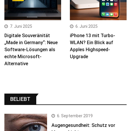
7. Juni 2025
6. Juni 2025
Digitale Souveränität
iPhone 13 mit Turbo-
„Made in Germany“: Neue
WLAN? Ein Blick auf
Software-Lösungen als
Apples Highspeed-
echte Microsoft-
Upgrade
Alternative
BELIEBT
6. September 2019
Augengesundheit: Schutz vor