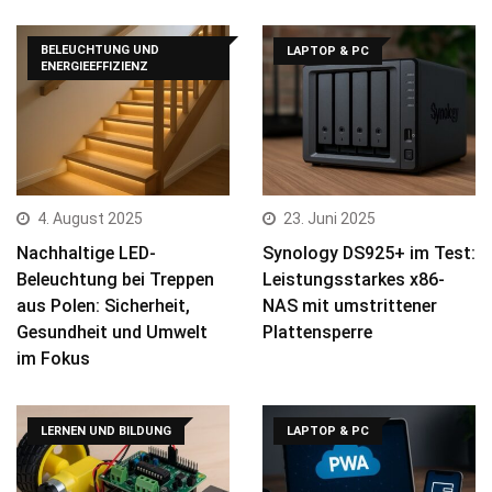
BELEUCHTUNG UND
LAPTOP & PC
ENERGIEEFFIZIENZ
4. August 2025
23. Juni 2025
Nachhaltige LED-
Synology DS925+ im Test:
Beleuchtung bei Treppen
Leistungsstarkes x86-
aus Polen: Sicherheit,
NAS mit umstrittener
Gesundheit und Umwelt
Plattensperre
im Fokus
LERNEN UND BILDUNG
LAPTOP & PC