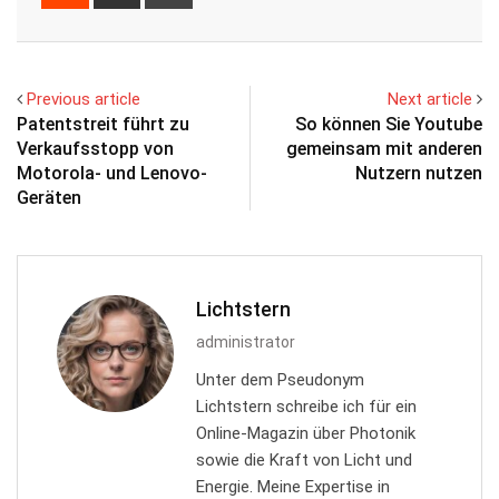
via
Email
Previous article
Next article
Patentstreit führt zu
So können Sie Youtube
Verkaufsstopp von
gemeinsam mit anderen
Motorola- und Lenovo-
Nutzern nutzen
Geräten
Lichtstern
administrator
Unter dem Pseudonym
Lichtstern schreibe ich für ein
Online-Magazin über Photonik
sowie die Kraft von Licht und
Energie. Meine Expertise in