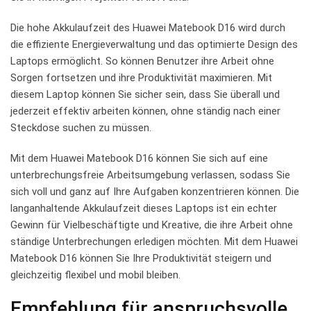
Die hohe Akkulaufzeit des Huawei Matebook D16 wird durch‌
die effiziente Energieverwaltung und das‍ optimierte Design des ​
Laptops ermöglicht. So können Benutzer ihre Arbeit ohne
Sorgen ⁢fortsetzen und‍ ihre Produktivität maximieren. Mit
diesem⁢ Laptop können Sie sicher sein,⁤ dass Sie überall und
jederzeit effektiv‍ arbeiten können, ohne ⁢ständig nach einer
Steckdose suchen ‌zu müssen.
Mit dem Huawei Matebook D16 können Sie sich auf eine
⁣unterbrechungsfreie Arbeitsumgebung verlassen, sodass Sie
sich voll und⁢ ganz auf Ihre Aufgaben konzentrieren ‍können. Die
langanhaltende Akkulaufzeit dieses Laptops ist ein echter
⁣Gewinn für Vielbeschäftigte​ und Kreative, die ihre⁤ Arbeit ohne
ständige Unterbrechungen erledigen⁢ möchten. Mit dem Huawei
Matebook ‍D16 können Sie Ihre Produktivität steigern und
gleichzeitig flexibel und mobil bleiben.
Empfehlung für anspruchsvolle