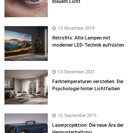
blauem Licht
13. November 2019
Retrofits: Alte Lampen mit
moderner LED-Technik aufrüsten
14. Dezember 2021
Farbtemperaturen verstehen: Die
Psychologie hinter Lichtfarben
12. September 2019
Laserprojektion: Die neue Ära der
Heimunterhaltung