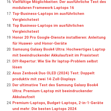
Vielfältige Möglichkeiten: Der ausführliche Test des
modularen Framework Laptops 16
Top-Business-Laptops im ausführlichen
Vergleichstest
Top Business-Laptops im ausführlichen
Vergleichstest
Honor 20 Pro Google-Dienste installieren: Anleitung
für Huawei- und Honor-Geräte
Samsung Galaxy Book4 Ultra: Hochwertiges Laptop
mit beeindruckender Akkulaufzeit im Praxistest
DIY-Repertur: Wie Sie Ihr laptop-Problem selbst
lösen
Asus Zenbook Duo OLED (2024) Test: Doppelt
produktiv mit zwei 14-Zoll-Displays
Der ultimative Test des Samsung Galaxy Book4
Ultra: Premium-Laptop mit beeindruckender
Akkulaufzeit
Premium-Laptops, Budget-Laptops, 2-in-1-Geräte
und mehr: Die besten Laptops 2024