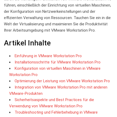
führen, ⁤einschließlich der Einrichtung‍ von virtuellen Maschinen,
⁢der Konfiguration⁣ von Netzwerkeinstellungen und der
effizienten Verwaltung von ⁣Ressourcen. ⁣Tauchen Sie ein in die
Welt der Virtualisierung und‌ maximieren Sie die Produktivität
Ihrer Arbeitsumgebung mit ‍VMware Workstation Pro.
Artikel Inhalte
Einführung in VMware ⁢Workstation Pro
Installationsschritte für VMware Workstation Pro
Konfiguration von virtuellen Maschinen in VMware
Workstation ⁤Pro
Optimierung der Leistung von VMware Workstation Pro
Integration von⁢ VMware Workstation ‍Pro mit ⁤anderen
VMware-Produkten
Sicherheitsaspekte und Best Practices‍ für die
Verwendung von VMware Workstation Pro
Troubleshooting und Fehlerbehebung in VMware