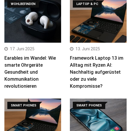
WOHLBEFINDEN
LAPTOP & PC
17. Juni 2025
13. Juni 2025
Earables im Wandel: Wie
Framework Laptop 13 im
smarte Ohrgeräte
Alltag mit Ryzen AI:
Gesundheit und
Nachhaltig aufgerüstet
Kommunikation
oder zu viele
revolutionieren
Kompromisse?
SMART PHONES
SMART PHONES