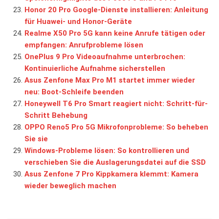
Honor 20 Pro Google-Dienste installieren: Anleitung
für Huawei- und Honor-Geräte
Realme X50 Pro 5G kann keine Anrufe tätigen oder
empfangen: Anrufprobleme lösen
OnePlus 9 Pro Videoaufnahme unterbrochen:
Kontinuierliche Aufnahme sicherstellen
Asus Zenfone Max Pro M1 startet immer wieder
neu: Boot-Schleife beenden
Honeywell T6 Pro Smart reagiert nicht: Schritt-für-
Schritt Behebung
OPPO Reno5 Pro 5G Mikrofonprobleme: So beheben
Sie sie
Windows-Probleme lösen: So kontrollieren und
verschieben Sie die Auslagerungsdatei auf die SSD
Asus Zenfone 7 Pro Kippkamera klemmt: Kamera
wieder beweglich machen