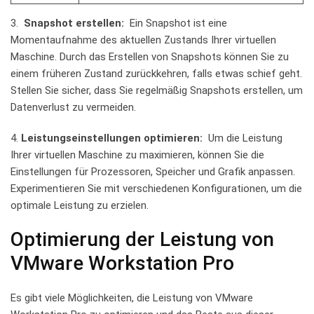
3. ⁢
Snapshot erstellen:
‌ Ein ⁤Snapshot ist eine
Momentaufnahme des aktuellen ‍Zustands​ Ihrer virtuellen
Maschine. Durch das​ Erstellen‌ von ⁤Snapshots⁢ können Sie zu
einem früheren Zustand zurückkehren, falls‍ etwas schief geht.‌
Stellen Sie sicher,⁢ dass Sie regelmäßig Snapshots erstellen, um
Datenverlust zu vermeiden.
4.​
Leistungseinstellungen optimieren:
‌ Um die Leistung
Ihrer virtuellen ⁤Maschine zu‌ maximieren, können Sie⁢ die
Einstellungen​ für Prozessoren, ​Speicher und Grafik anpassen.
Experimentieren Sie mit verschiedenen Konfigurationen, um die
optimale ‌Leistung zu ⁢erzielen.
Optimierung der Leistung‍ von
VMware Workstation Pro
Es gibt viele Möglichkeiten, ⁢die Leistung von VMware