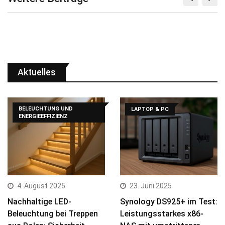
Aktuelles
BELEUCHTUNG UND
LAPTOP & PC
ENERGIEEFFIZIENZ
4. August 2025
23. Juni 2025
Nachhaltige LED-
Synology DS925+ im Test:
Beleuchtung bei Treppen
Leistungsstarkes x86-