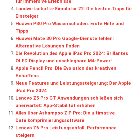
für immersive Erlebnisse
Landwirtschafts-Simulator 22: Die besten Tipps für
Einsteiger
Huawei P30 Pro Wasserschaden: Erste Hilfe und
Tipps
Huawei Mate 30 Pro Google-Dienste fehlen:
Alternative Lösungen finden
Die Revolution des Apple iPad Pro 2024: Brillantes
OLED Display und unschlagbare M4-Power!
Apple Pencil Pro: Die Evolution des kreativen
Schaffens
Neue Features und Leistungssteigerung: Der Apple
iPad Pro 2024
Lenovo Z5 Pro GT Anwendungen schließen sich
unerwartet: App-Stabilität erhöhen
Alles über Ashampoo ZIP Pro: Die ultimative
Dateikomprimierungssoftware
Lenovo Z6 Pro Leistungsabfall: Performance
steigern