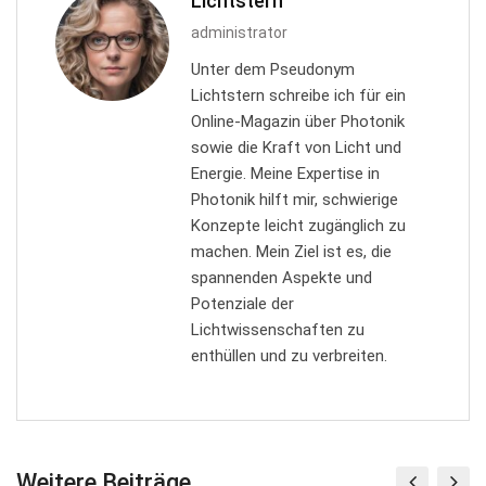
Lichtstern
administrator
Unter dem Pseudonym
Lichtstern schreibe ich für ein
Online-Magazin über Photonik
sowie die Kraft von Licht und
Energie. Meine Expertise in
Photonik hilft mir, schwierige
Konzepte leicht zugänglich zu
machen. Mein Ziel ist es, die
spannenden Aspekte und
Potenziale der
Lichtwissenschaften zu
enthüllen und zu verbreiten.
Weitere Beiträge