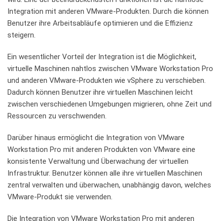
Integration mit anderen⁤ VMware-Produkten. ⁣Durch die‌ können
Benutzer ihre Arbeitsabläufe optimieren und die ⁢Effizienz
‌steigern.
Ein ⁢wesentlicher Vorteil der Integration ist die⁢ Möglichkeit,
virtuelle ​Maschinen nahtlos zwischen⁣ VMware​ Workstation Pro
und anderen VMware-Produkten wie vSphere zu verschieben.
Dadurch können⁣ Benutzer ihre virtuellen Maschinen leicht⁢
zwischen verschiedenen Umgebungen⁣ migrieren, ohne Zeit und
Ressourcen‌ zu verschwenden.
Darüber‌ hinaus ermöglicht die ⁣Integration ⁣von VMware
Workstation Pro mit anderen Produkten von VMware eine
konsistente Verwaltung und Überwachung der virtuellen
Infrastruktur. Benutzer können alle ​ihre virtuellen Maschinen
‍zentral ⁢verwalten ⁢und​ überwachen, unabhängig davon,​ welches
VMware-Produkt sie verwenden.
Die ​Integration von‍ VMware Workstation Pro mit anderen