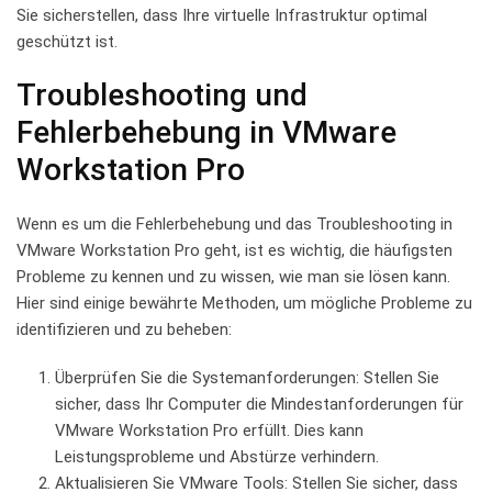
Sie⁤ sicherstellen, dass Ihre ‌virtuelle Infrastruktur optimal
geschützt ist.
Troubleshooting⁣ und
Fehlerbehebung in VMware
Workstation Pro
Wenn​ es um die Fehlerbehebung und das Troubleshooting in
VMware Workstation⁢ Pro geht, ist es wichtig,⁤ die häufigsten
Probleme zu kennen‌ und zu wissen, ‍wie man ⁢sie ‌lösen​ kann.
⁤Hier sind einige bewährte Methoden, um mögliche ⁤Probleme zu
identifizieren und zu⁤ beheben:
Überprüfen Sie‌ die⁣ Systemanforderungen: ‌Stellen Sie
sicher, dass Ihr Computer die Mindestanforderungen ⁣für
VMware Workstation⁤ Pro ‍erfüllt. Dies kann
Leistungsprobleme und​ Abstürze ‌verhindern.
Aktualisieren Sie VMware Tools:⁣ Stellen Sie sicher, dass‌