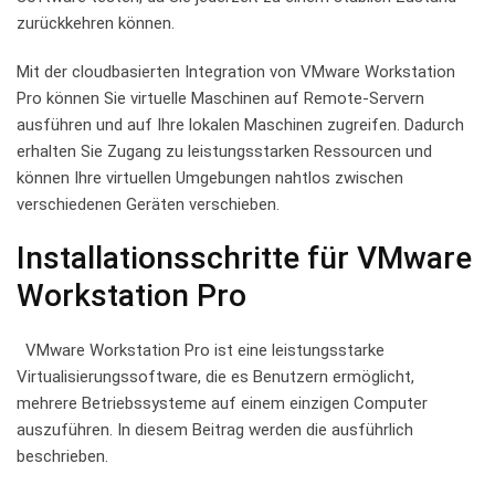
zurückkehren ⁤können.
Mit der cloudbasierten Integration ‌von VMware Workstation ​
Pro können‍ Sie ‍virtuelle Maschinen auf Remote-Servern
ausführen und auf Ihre⁢ lokalen‍ Maschinen zugreifen. Dadurch‌
erhalten Sie Zugang zu leistungsstarken ‍Ressourcen‌ und
können Ihre virtuellen Umgebungen nahtlos zwischen
verschiedenen⁢ Geräten⁢ verschieben.
Installationsschritte ⁣für VMware
Workstation Pro
​ ​ VMware⁢ Workstation Pro ist eine leistungsstarke
Virtualisierungssoftware, die es Benutzern ermöglicht,
mehrere ‌Betriebssysteme auf einem einzigen⁣ Computer
auszuführen. In​ diesem Beitrag werden die ausführlich
beschrieben.