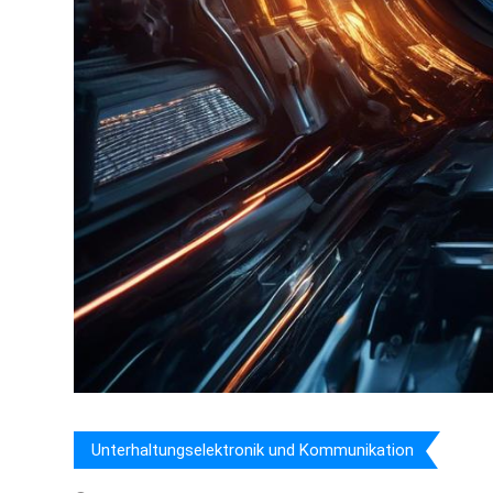
Unterhaltungselektronik und Kommunikation