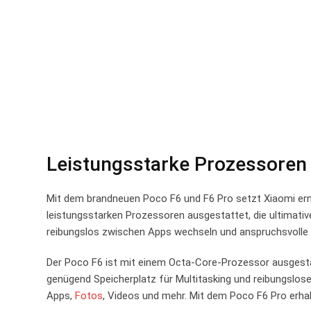
Leistungsstarke Prozessoren 
Mit dem brandneuen Poco F6 und F6 Pro setzt Xiaomi erne
leistungsstarken Prozessoren ausgestattet, die ultimat
reibungslos zwischen Apps wechseln und anspruchsvolle
Der Poco F6 ist mit einem Octa-Core-Prozessor ausgestat
genügend Speicherplatz für Multitasking und reibungslose
Apps,
Fotos
, Videos und mehr. Mit dem Poco F6 Pro erha