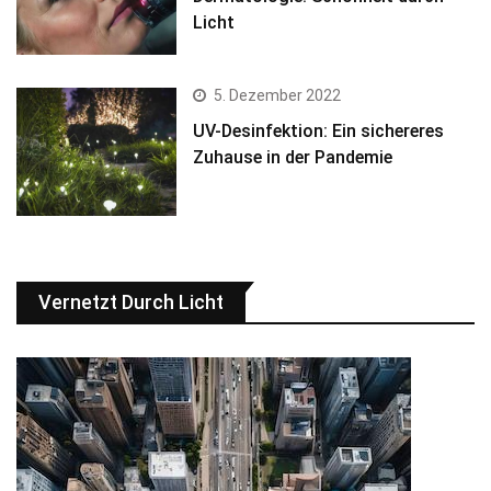
Licht
5. Dezember 2022
UV-Desinfektion: Ein sichereres
Zuhause in der Pandemie
Vernetzt Durch Licht