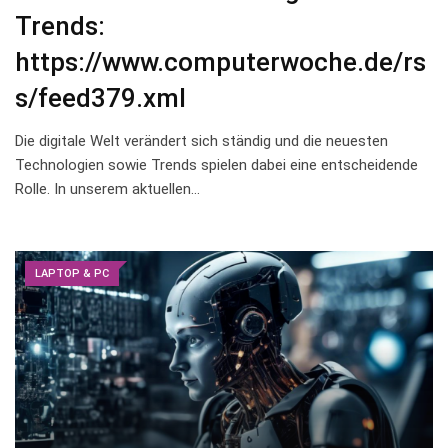
Trends:
https://www.computerwoche.de/rs
s/feed379.xml
Die ⁤digitale‍ Welt verändert ⁤sich ständig und die ⁤neuesten
Technologien sowie Trends spielen dabei eine‍ entscheidende
Rolle. In unserem aktuellen…
LAPTOP & PC