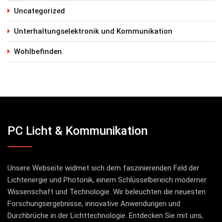
Uncategorized
Unterhaltungselektronik und Kommunikation
Wohlbefinden
PC Licht & Kommunikation
Unsere Webseite widmet sich dem faszinierenden Feld der
Lichtenergie und Photonik, einem Schlüsselbereich moderner
Wissenschaft und Technologie. Wir beleuchten die neuesten
Forschungsergebnisse, innovative Anwendungen und
Durchbrüche in der Lichttechnologie. Entdecken Sie mit uns,