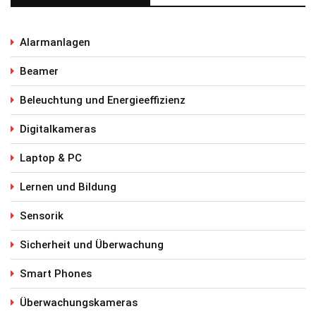
Alarmanlagen
Beamer
Beleuchtung und Energieeffizienz
Digitalkameras
Laptop & PC
Lernen und Bildung
Sensorik
Sicherheit und Überwachung
Smart Phones
Überwachungskameras