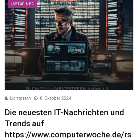
LAPTOP & PC
Lichtstern
8. Oktober 2024
Die neuesten IT-Nachrichten und
Trends auf
https://www.computerwoche.de/rs