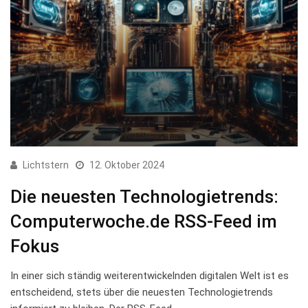
Lichtstern
12. Oktober 2024
Die neuesten Technologietrends:
Computerwoche.de RSS-Feed im
Fokus
In einer sich ständig weiterentwickelnden digitalen Welt ist es
entscheidend, ⁤stets über ​die neuesten Technologietrends