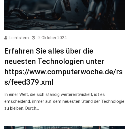
Lichtstern
9. Oktober 2024
Erfahren Sie alles über die
neuesten Technologien unter
https://www.computerwoche.de/rs
s/feed379.xml
In einer Welt, die sich ständig weiterentwickelt, ist es
⁢entscheidend, immer auf dem neuesten Stand ‌der Technologie
zu bleiben. Durch…