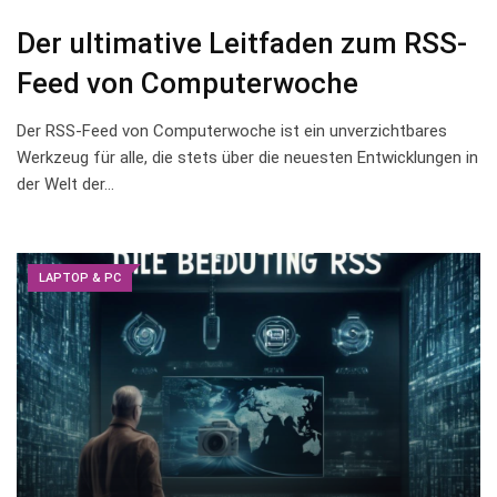
Der ultimative Leitfaden zum RSS-
Feed von Computerwoche
Der RSS-Feed von Computerwoche ist‌ ein ⁤unverzichtbares
Werkzeug für alle, die stets über⁤ die neuesten Entwicklungen in
der Welt der‌…
LAPTOP & PC