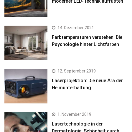
moderner LED-Technik aufrüsten
14. Dezember 2021
Farbtemperaturen verstehen: Die
Psychologie hinter Lichtfarben
12. September 2019
Laserprojektion: Die neue Ära der
Heimunterhaltung
1. November 2019
Lasertechnologie in der
Dermatologie: Schönheit durch