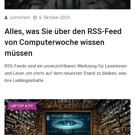
Lichtstern
6. Oktober 2024
Alles, was Sie über den RSS-Feed
von Computerwoche wissen
müssen
RSS-Feeds sind ein unverzichtbares Werkzeug für Leserinnen
und Leser, um stets auf dem neuesten Stand zu bleiben, was
⁢ihre Lieblingsinhalte…
LAPTOP & PC