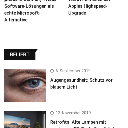
Software-Lösungen als
Apples Highspeed-
echte Microsoft-
Upgrade
Alternative
BELIEBT
6. September 2019
Augengesundheit: Schutz vor
blauem Licht
13. November 2019
Retrofits: Alte Lampen mit