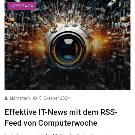
LAPTOP & PC
Lichtstern
5. Oktober 2024
Effektive IT-News mit dem RSS-
Feed von Computerwoche