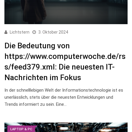
Lichtstern
3. Oktober 2024
Die Bedeutung von
https://www.computerwoche.de/rs
s/feed379.xml: Die neuesten IT-
Nachrichten im Fokus
In der⁢ schnelllebigen Welt der Informationstechnologie ist es
unerlässlich, stets über die neuesten Entwicklungen ⁤und
Trends​ informiert zu sein. ⁣Eine…
LAPTOP & PC