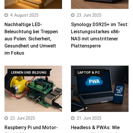
4. August 2025
23. Juni 2025
Nachhaltige LED-
Synology DS925+ im Test:
Beleuchtung bei Treppen
Leistungsstarkes x86-
aus Polen: Sicherheit,
NAS mit umstrittener
Gesundheit und Umwelt
Plattensperre
im Fokus
LERNEN UND BILDUNG
LAPTOP & PC
23. Juni 2025
21. Juni 2025
Raspberry Pi und Motor-
Headless & PWAs: Wie