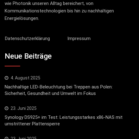
wie Photonik unseren Alltag bereichert, von
Kommunikationstechnologien bis hin zu nachhaltigen
Energielösungen.
Datenschutzerklärung
Impressum
Neue Beiträge
4. August 2025
Nachhaltige LED-Beleuchtung bei Treppen aus Polen:
Sicherheit, Gesundheit und Umwelt im Fokus
23. Juni 2025
Synology DS925+ im Test: Leistungsstarkes x86-NAS mit
umstrittener Plattensperre
23. Juni 2025