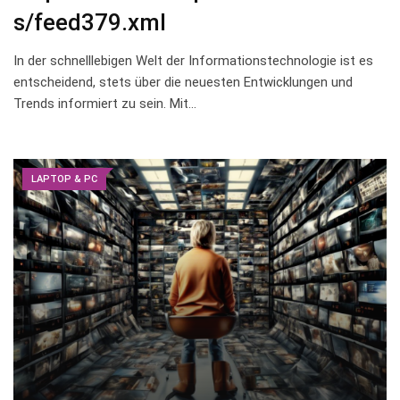
s/feed379.xml
In der schnelllebigen Welt⁤ der Informationstechnologie ist es⁣
entscheidend, stets ‌über die ⁤neuesten Entwicklungen und
Trends informiert zu sein. Mit…
LAPTOP & PC