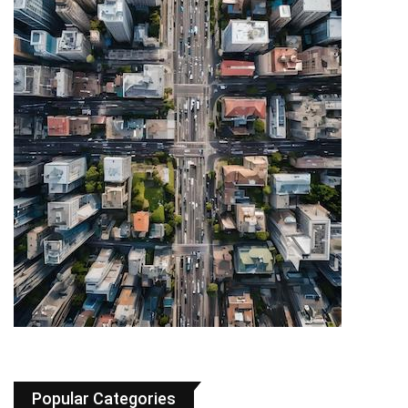
Popular Categories