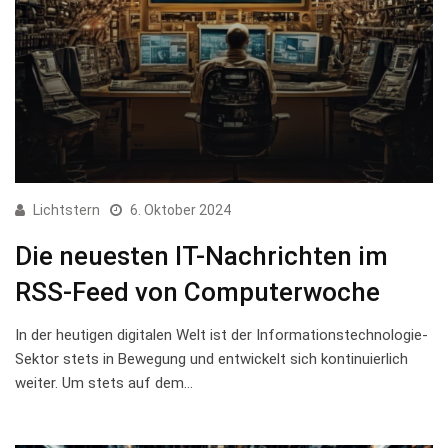
Lichtstern
6. Oktober 2024
Die neuesten IT-Nachrichten im
RSS-Feed von Computerwoche
In der heutigen digitalen Welt ist der⁢ Informationstechnologie-
Sektor stets in Bewegung und entwickelt⁣ sich‌ kontinuierlich
weiter. Um stets auf dem…