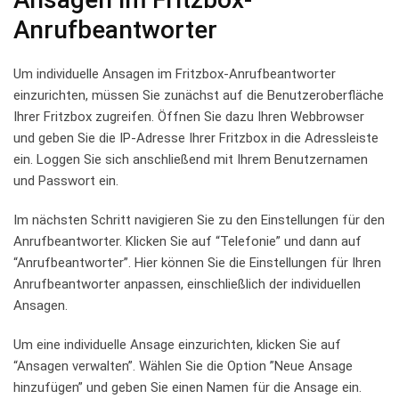
Anrufbeantworter
Um individuelle Ansagen im Fritzbox-Anrufbeantworter
einzurichten, müssen Sie zunächst auf die Benutzeroberfläche
⁤Ihrer ‍Fritzbox zugreifen. Öffnen Sie dazu Ihren​ Webbrowser⁢
und⁤ geben Sie‌ die IP-Adresse Ihrer Fritzbox in die Adressleiste
ein. Loggen‍ Sie sich anschließend mit Ihrem Benutzernamen
und Passwort‌ ein.
Im nächsten Schritt navigieren Sie​ zu⁣ den Einstellungen für den
⁤Anrufbeantworter. Klicken Sie ​auf “Telefonie” und dann auf⁣
“Anrufbeantworter”. Hier⁣ können Sie die Einstellungen⁣ für Ihren
Anrufbeantworter anpassen, einschließlich‌ der individuellen
Ansagen.
Um ​eine individuelle Ansage‌ einzurichten, klicken Sie ⁣auf
“Ansagen ‍verwalten”. Wählen Sie die Option ⁤”Neue Ansage
hinzufügen” und geben Sie ‍einen‍ Namen für‌ die Ansage ein.​