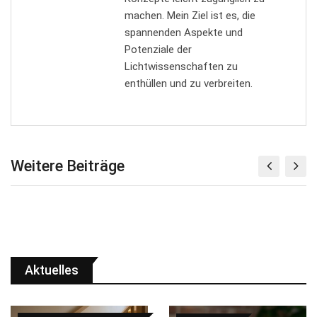
machen. Mein Ziel ist es, die
spannenden Aspekte und
Potenziale der
Lichtwissenschaften zu
enthüllen und zu verbreiten.
Weitere Beiträge
Aktuelles