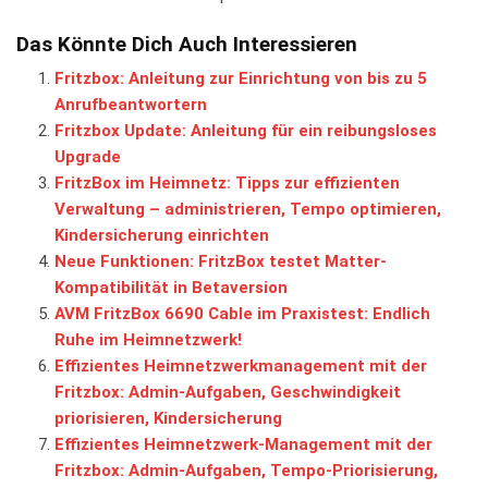
Das Könnte Dich Auch Interessieren
Fritzbox: Anleitung zur Einrichtung von bis zu 5
Anrufbeantwortern
Fritzbox Update: Anleitung für ein reibungsloses
Upgrade
FritzBox im Heimnetz: Tipps zur effizienten
Verwaltung – administrieren, Tempo optimieren,
Kindersicherung einrichten
Neue Funktionen: FritzBox testet Matter-
Kompatibilität in Betaversion
AVM FritzBox 6690 Cable im Praxistest: Endlich
Ruhe im Heimnetzwerk!
Effizientes Heimnetzwerkmanagement mit der
Fritzbox: Admin-Aufgaben, Geschwindigkeit
priorisieren, Kindersicherung
Effizientes Heimnetzwerk-Management mit der
Fritzbox: Admin-Aufgaben, Tempo-Priorisierung,