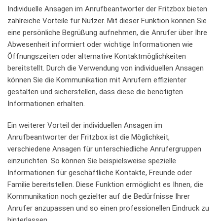
Individuelle Ansagen ​im Anrufbeantworter der Fritzbox bieten
zahlreiche Vorteile für ⁢Nutzer. Mit dieser Funktion können Sie
eine ‌persönliche Begrüßung ⁣aufnehmen,⁣ die ⁣Anrufer​ über Ihre
‌Abwesenheit informiert oder​ wichtige⁢ Informationen ‍wie
Öffnungszeiten oder alternative ⁣Kontaktmöglichkeiten
bereitstellt. Durch die ⁣Verwendung ⁤von individuellen Ansagen
können Sie die Kommunikation mit Anrufern effizienter
‌gestalten und‌ sicherstellen, dass diese die benötigten
Informationen erhalten.
Ein weiterer ​Vorteil​ der‍ individuellen Ansagen im
Anrufbeantworter der Fritzbox ‍ist die Möglichkeit,
verschiedene Ansagen ‌für unterschiedliche Anrufergruppen
einzurichten. So können ⁣Sie ​beispielsweise⁣ spezielle
Informationen für geschäftliche Kontakte, Freunde oder
⁤Familie bereitstellen. Diese Funktion ermöglicht es ​Ihnen, die
⁢Kommunikation noch gezielter ‌auf​ die ‍Bedürfnisse Ihrer
Anrufer ⁣anzupassen und so ‌einen professionellen⁤ Eindruck zu
hinterlassen.