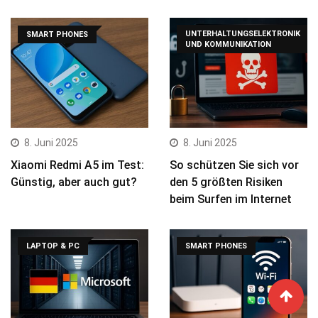
UNTERHALTUNGSELEKTRONIK
SMART PHONES
UND KOMMUNIKATION
8. Juni 2025
8. Juni 2025
Xiaomi Redmi A5 im Test:
So schützen Sie sich vor
Günstig, aber auch gut?
den 5 größten Risiken
beim Surfen im Internet
LAPTOP & PC
SMART PHONES