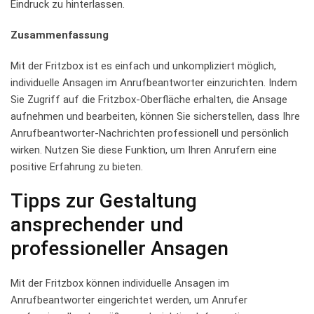
Eindruck zu ⁣hinterlassen.
Zusammenfassung
Mit der ⁣Fritzbox ist es⁣ einfach und unkompliziert möglich,
individuelle Ansagen ⁢im Anrufbeantworter einzurichten. Indem
Sie ⁤Zugriff ⁣auf die ‌Fritzbox-Oberfläche erhalten,⁤ die Ansage
aufnehmen und bearbeiten,‌ können Sie ​sicherstellen, dass Ihre
Anrufbeantworter-Nachrichten professionell ⁣und persönlich
‌wirken. Nutzen Sie ⁤diese Funktion,​ um‍ Ihren Anrufern eine
positive Erfahrung zu ‍bieten.
Tipps zur Gestaltung
ansprechender und
professioneller Ansagen
Mit‍ der Fritzbox können⁤ individuelle Ansagen im
Anrufbeantworter eingerichtet werden, um Anrufer⁣