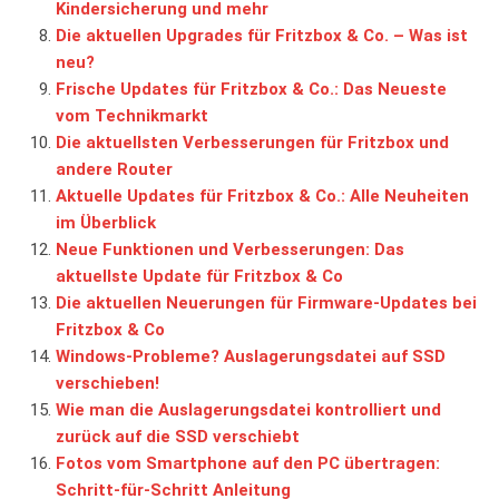
Kindersicherung und mehr
Die aktuellen Upgrades für Fritzbox & Co. – Was ist
neu?
Frische Updates für Fritzbox & Co.: Das Neueste
vom Technikmarkt
Die aktuellsten Verbesserungen für Fritzbox und
andere Router
Aktuelle Updates für Fritzbox & Co.: Alle Neuheiten
im Überblick
Neue Funktionen und Verbesserungen: Das
aktuellste Update für Fritzbox & Co
Die aktuellen Neuerungen für Firmware-Updates bei
Fritzbox & Co
Windows-Probleme? Auslagerungsdatei auf SSD
verschieben!
Wie man die Auslagerungsdatei kontrolliert und
zurück auf die SSD verschiebt
Fotos vom Smartphone auf den PC übertragen:
Schritt-für-Schritt Anleitung