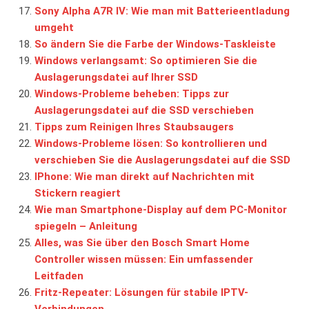
Sony Alpha A7R IV: Wie man mit Batterieentladung
umgeht
So ändern Sie die Farbe der Windows-Taskleiste
Windows verlangsamt: So optimieren Sie die
Auslagerungsdatei auf Ihrer SSD
Windows-Probleme beheben: Tipps zur
Auslagerungsdatei auf die SSD verschieben
Tipps zum Reinigen Ihres Staubsaugers
Windows-Probleme lösen: So kontrollieren und
verschieben Sie die Auslagerungsdatei auf die SSD
IPhone: Wie man direkt auf Nachrichten mit
Stickern reagiert
Wie man Smartphone-Display auf dem PC-Monitor
spiegeln – Anleitung
Alles, was Sie über den Bosch Smart Home
Controller wissen müssen: Ein umfassender
Leitfaden
Fritz-Repeater: Lösungen für stabile IPTV-
Verbindungen