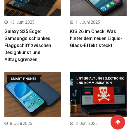
13. Juni 2025
11. Juni 2025
Galaxy S25 Edge:
iOS 26 im Check: Was
Samsungs schlankes
hinter dem neuen Liquid-
Flaggschiff zwischen
Glass-Effekt steckt
Designkunst und
Alltagsgrenzen
UNTERHALTUNGSELEKTRONIK
SMART PHONES
UND KOMMUNIKATION
8. Juni 2025
8. Juni 2025