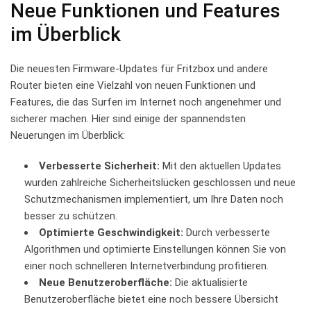
Neue Funktionen ⁣und⁣ Features⁤
im ⁤Überblick
Die neuesten Firmware-Updates für Fritzbox ‌und andere
Router‍ bieten‌ eine Vielzahl von ⁣neuen Funktionen ‌und
Features, ​die das Surfen im Internet noch angenehmer​ und
sicherer⁢ machen. ‍Hier sind einige der spannendsten
Neuerungen im Überblick:
Verbesserte Sicherheit:
Mit den aktuellen Updates
wurden zahlreiche Sicherheitslücken geschlossen und ⁣neue
Schutzmechanismen implementiert, um ‌Ihre Daten‌ noch
besser zu⁣ schützen.
Optimierte Geschwindigkeit:
Durch verbesserte
Algorithmen und optimierte Einstellungen können Sie von
einer noch schnelleren Internetverbindung⁣ profitieren.
Neue ⁣Benutzeroberfläche:
​Die aktualisierte
Benutzeroberfläche bietet eine noch bessere​ Übersicht