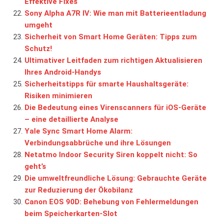
Effektive Fixes
Sony Alpha A7R IV: Wie man mit Batterieentladung
umgeht
Sicherheit von Smart Home Geräten: Tipps zum
Schutz!
Ultimativer Leitfaden zum richtigen Aktualisieren
Ihres Android-Handys
Sicherheitstipps für smarte Haushaltsgeräte:
Risiken minimieren
Die Bedeutung eines Virenscanners für iOS-Geräte
– eine detaillierte Analyse
Yale Sync Smart Home Alarm:
Verbindungsabbrüche und ihre Lösungen
Netatmo Indoor Security Siren koppelt nicht: So
geht’s
Die umweltfreundliche Lösung: Gebrauchte Geräte
zur Reduzierung der Ökobilanz
Canon EOS 90D: Behebung von Fehlermeldungen
beim Speicherkarten-Slot