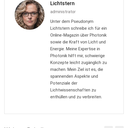
Lichtstern
administrator
Unter dem Pseudonym
Lichtstern schreibe ich für ein
Online-Magazin über Photonik
sowie die Kraft von Licht und
Energie. Meine Expertise in
Photonik hilft mir, schwierige
Konzepte leicht zugänglich zu
machen. Mein Ziel ist es, die
spannenden Aspekte und
Potenziale der
Lichtwissenschaften zu
enthüllen und zu verbreiten.