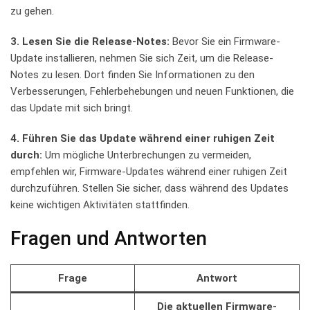
zu ⁣gehen.
3. Lesen Sie die Release-Notes:
Bevor Sie ​ein Firmware-
Update installieren, nehmen Sie sich‌ Zeit, ‍um die Release-
Notes zu lesen. Dort finden Sie Informationen zu den ​
Verbesserungen, Fehlerbehebungen⁤ und neuen Funktionen, die
das ‌Update⁤ mit sich bringt.
4. Führen Sie das ⁣Update während einer​ ruhigen‍ Zeit
durch:
⁤Um‍ mögliche Unterbrechungen zu ‌vermeiden,⁣
empfehlen wir, Firmware-Updates während einer ruhigen Zeit
durchzuführen. Stellen Sie sicher, ⁢dass während des Updates
keine wichtigen Aktivitäten stattfinden.
Fragen und Antworten
Frage
Antwort
Die aktuellen Firmware-