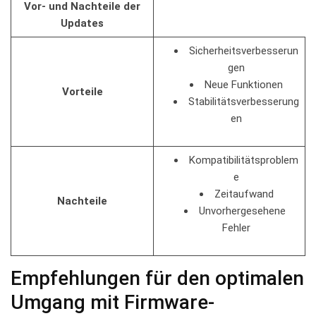
Vor- und Nachteile der
⁢Updates
Sicherheitsverbesserun
gen
Neue⁢ Funktionen
Vorteile
Stabilitätsverbesserung
en
Kompatibilitätsproblem
e
Zeitaufwand
Nachteile
Unvorhergesehene ​
Fehler
Empfehlungen ‌für den optimalen‍
Umgang ‌mit Firmware-