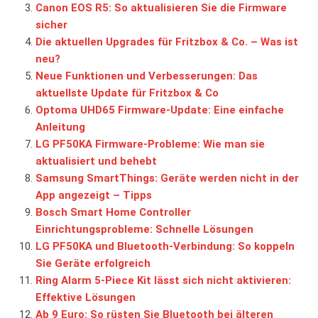
Canon EOS R5: So aktualisieren Sie die Firmware
sicher
Die aktuellen Upgrades für Fritzbox & Co. – Was ist
neu?
Neue Funktionen und Verbesserungen: Das
aktuellste Update für Fritzbox & Co
Optoma UHD65 Firmware-Update: Eine einfache
Anleitung
LG PF50KA Firmware-Probleme: Wie man sie
aktualisiert und behebt
Samsung SmartThings: Geräte werden nicht in der
App angezeigt – Tipps
Bosch Smart Home Controller
Einrichtungsprobleme: Schnelle Lösungen
LG PF50KA und Bluetooth-Verbindung: So koppeln
Sie Geräte erfolgreich
Ring Alarm 5-Piece Kit lässt sich nicht aktivieren:
Effektive Lösungen
Ab 9 Euro: So rüsten Sie Bluetooth bei älteren