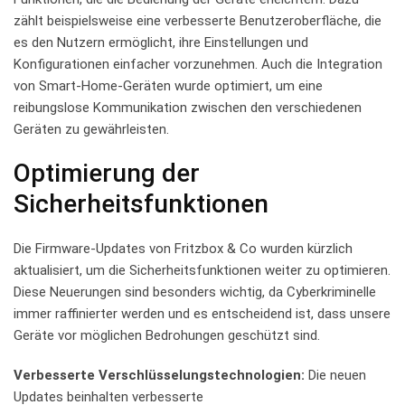
zählt beispielsweise‍ eine ⁣verbesserte Benutzeroberfläche, die
es⁤ den Nutzern ermöglicht, ihre Einstellungen und
⁢Konfigurationen einfacher vorzunehmen. Auch ‍die⁣ Integration
von​ Smart-Home-Geräten wurde optimiert, um eine
reibungslose Kommunikation zwischen den verschiedenen
Geräten zu gewährleisten.
Optimierung der
Sicherheitsfunktionen
Die Firmware-Updates von Fritzbox & Co wurden ⁣kürzlich
aktualisiert, um die Sicherheitsfunktionen weiter zu optimieren.
Diese Neuerungen sind besonders ​wichtig, da Cyberkriminelle‌
immer raffinierter‍ werden und es entscheidend⁤ ist, dass unsere⁢
Geräte vor möglichen⁤ Bedrohungen⁢ geschützt sind.
Verbesserte Verschlüsselungstechnologien:
Die neuen
Updates beinhalten verbesserte