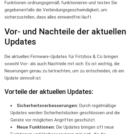
⁣Funktionen ordnungsgemäß funktionieren und testen Sie
gegebenenfalls die‍ Verbindungsgeschwindigkeit, ⁣um
sicherzustellen, ⁣dass alles einwandfrei läuft.
Vor- und Nachteile der‌ aktuellen
Updates
Die ​aktuellen ​Firmware-Updates für Fritzbox⁣ & Co bringen‌
sowohl Vor- als auch Nachteile mit sich. Es ​ist wichtig,​ die
Neuerungen​ genau zu betrachten, um zu entscheiden, ob ein
Update sinnvoll ​ist.
Vorteile​ der ​aktuellen Updates:
Sicherheitsverbesserungen:
Durch ​regelmäßige
Updates werden Sicherheitslücken⁣ geschlossen und die
Geräte vor ⁤möglichen‌ Angriffen geschützt.
Neue Funktionen:
⁤Die Updates‌ bringen oft‌ neue