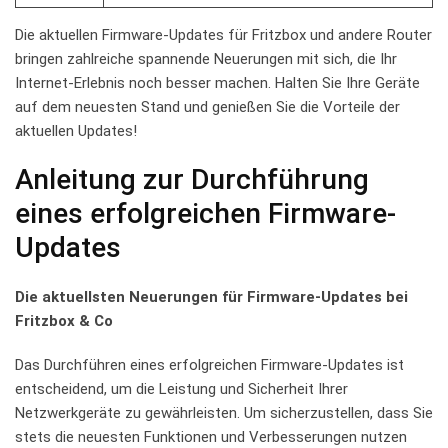
Die aktuellen Firmware-Updates für Fritzbox⁣ und andere Router
bringen zahlreiche ‌spannende Neuerungen mit ⁣sich, die Ihr
⁣Internet-Erlebnis noch‌ besser ⁢machen. Halten⁤ Sie⁢ Ihre ​Geräte
auf dem​ neuesten Stand und ‍genießen Sie die Vorteile der
⁣aktuellen Updates!
Anleitung zur‍ Durchführung
eines erfolgreichen Firmware-
Updates
Die⁣ aktuellsten Neuerungen‍ für ‍Firmware-Updates bei
Fritzbox ​& Co
Das Durchführen eines erfolgreichen ⁢Firmware-Updates ist
entscheidend, ⁤um ‍die Leistung und Sicherheit Ihrer
⁤Netzwerkgeräte zu gewährleisten. Um sicherzustellen, dass ⁤Sie
​stets​ die neuesten Funktionen und​ Verbesserungen nutzen⁤