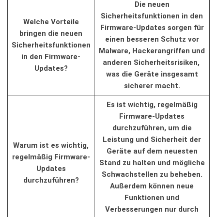
Die neuen
⁣Sicherheitsfunktionen in ⁣den
Welche Vorteile
⁢Firmware-Updates sorgen für⁣
‍bringen​ die ‌neuen
einen besseren Schutz vor
Sicherheitsfunktionen
Malware, Hackerangriffen und
in ​den ‍Firmware-
‍anderen Sicherheitsrisiken, ​
Updates?
was die Geräte insgesamt
sicherer ‌macht.
Es ‌ist wichtig, regelmäßig
⁣Firmware-Updates
durchzuführen, um die
Leistung und Sicherheit ​der
Warum ist es wichtig,
Geräte auf dem neuesten
regelmäßig⁣ Firmware-
Stand zu halten und mögliche⁢
Updates
Schwachstellen ​zu beheben.
durchzuführen?
Außerdem können neue
Funktionen und
Verbesserungen nur durch