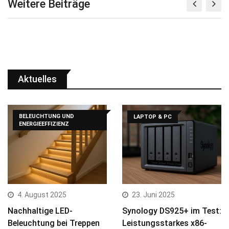
Weitere Beiträge
Aktuelles
BELEUCHTUNG UND
LAPTOP & PC
ENERGIEEFFIZIENZ
4. August 2025
23. Juni 2025
Nachhaltige LED-
Synology DS925+ im Test:
Beleuchtung bei Treppen
Leistungsstarkes x86-