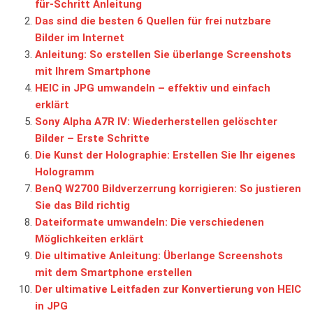
für-Schritt Anleitung
Das sind die besten 6 Quellen für frei nutzbare
Bilder im Internet
Anleitung: So erstellen Sie überlange Screenshots
mit Ihrem Smartphone
HEIC in JPG umwandeln – effektiv und einfach
erklärt
Sony Alpha A7R IV: Wiederherstellen gelöschter
Bilder – Erste Schritte
Die Kunst der Holographie: Erstellen Sie Ihr eigenes
Hologramm
BenQ W2700 Bildverzerrung korrigieren: So justieren
Sie das Bild richtig
Dateiformate umwandeln: Die verschiedenen
Möglichkeiten erklärt
Die ultimative Anleitung: Überlange Screenshots
mit dem Smartphone erstellen
Der ultimative Leitfaden zur Konvertierung von HEIC
in JPG