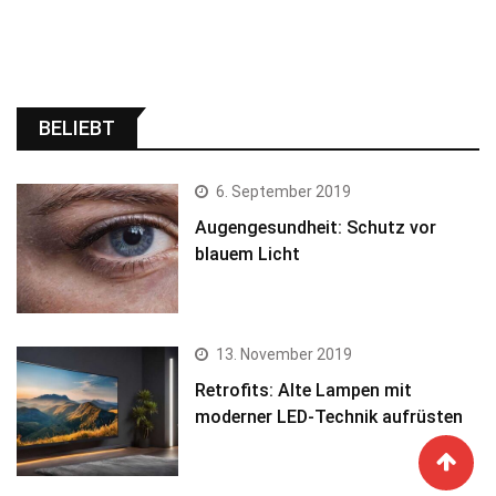
BELIEBT
6. September 2019
Augengesundheit: Schutz vor
blauem Licht
13. November 2019
Retrofits: Alte Lampen mit
moderner LED-Technik aufrüsten