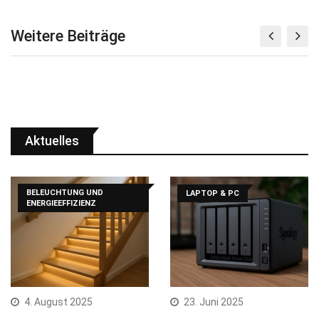
Weitere Beiträge
Aktuelles
BELEUCHTUNG UND
LAPTOP & PC
ENERGIEEFFIZIENZ
4. August 2025
23. Juni 2025