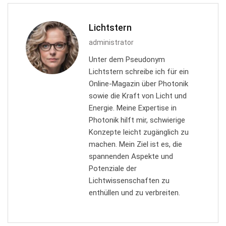
Lichtstern
administrator
Unter dem Pseudonym
Lichtstern schreibe ich für ein
Online-Magazin über Photonik
sowie die Kraft von Licht und
Energie. Meine Expertise in
Photonik hilft mir, schwierige
Konzepte leicht zugänglich zu
machen. Mein Ziel ist es, die
spannenden Aspekte und
Potenziale der
Lichtwissenschaften zu
enthüllen und zu verbreiten.