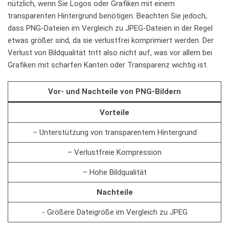
⁤nützlich, wenn Sie Logos oder⁢ Grafiken mit einem
transparenten Hintergrund benötigen. Beachten Sie jedoch,
dass PNG-Dateien⁤ im Vergleich zu JPEG-Dateien in der​ Regel
etwas größer sind, da sie verlustfrei komprimiert werden. Der
Verlust von Bildqualität ⁢tritt also⁣ nicht⁣ auf, was vor⁣ allem‍ bei
Grafiken‌ mit scharfen Kanten ⁤oder Transparenz wichtig ist.
Vor- und Nachteile von PNG-Bildern
Vorteile
– Unterstützung von transparentem Hintergrund
– ⁣Verlustfreie Kompression
– Hohe Bildqualität
Nachteile
-​ Größere Dateigröße im⁢ Vergleich ​zu⁢ JPEG