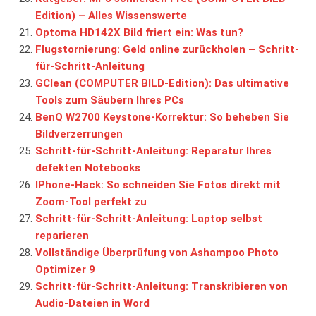
Edition) – Alles Wissenswerte
Optoma HD142X Bild friert ein: Was tun?
Flugstornierung: Geld online zurückholen – Schritt-
für-Schritt-Anleitung
GClean (COMPUTER BILD-Edition): Das ultimative
Tools zum Säubern Ihres PCs
BenQ W2700 Keystone-Korrektur: So beheben Sie
Bildverzerrungen
Schritt-für-Schritt-Anleitung: Reparatur Ihres
defekten Notebooks
IPhone-Hack: So schneiden Sie Fotos direkt mit
Zoom-Tool perfekt zu
Schritt-für-Schritt-Anleitung: Laptop selbst
reparieren
Vollständige Überprüfung von Ashampoo Photo
Optimizer 9
Schritt-für-Schritt-Anleitung: Transkribieren von
Audio-Dateien in Word