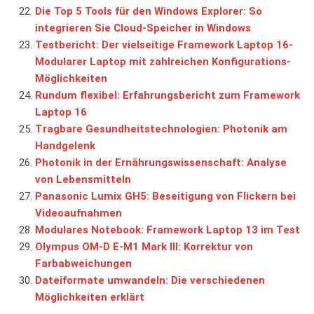
Die Top 5 Tools für den Windows Explorer: So
integrieren Sie Cloud-Speicher in Windows
Testbericht: Der vielseitige Framework Laptop 16-
Modularer Laptop mit zahlreichen Konfigurations-
Möglichkeiten
Rundum flexibel: Erfahrungsbericht zum Framework
Laptop 16
Tragbare Gesundheitstechnologien: Photonik am
Handgelenk
Photonik in der Ernährungswissenschaft: Analyse
von Lebensmitteln
Panasonic Lumix GH5: Beseitigung von Flickern bei
Videoaufnahmen
Modulares Notebook: Framework Laptop 13 im Test
Olympus OM-D E-M1 Mark III: Korrektur von
Farbabweichungen
Dateiformate umwandeln: Die verschiedenen
Möglichkeiten erklärt