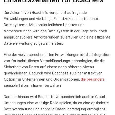
Die Zukunft von Bcachefs verspricht aufregende
Entwicklungen und vielfältige Einsatzszenarien für Linux-
Dateisysteme. Mit kontinuierlichen‌ Updates und
Verbesserungen wird das Dateisystem in der Lage sein, noch⁤
anspruchsvollere ​Anforderungen zu erfüllen und eine effiziente
Datenverwaltung zu gewährleisten.
Eine der vielversprechendsten Entwicklungen ist die Integration
⁢von fortschrittlichen Verschlüsselungstechnologien, ‌die die
Sicherheit von Daten auf einem noch höheren Niveau
gewährleisten. Dadurch wird Bcachefs zu einer attraktiven⁢
Option⁤ für Unternehmen und Organisationen,
die besonders
sensible Informationen verwalten.
Darüber hinaus‍ wird Bcachefs voraussichtlich auch in Cloud-
Umgebungen eine⁢ wichtige Rolle ⁣spielen, da es eine optimierte
Datenverwaltung und schnelle‌ Datenübertragung ermöglicht.