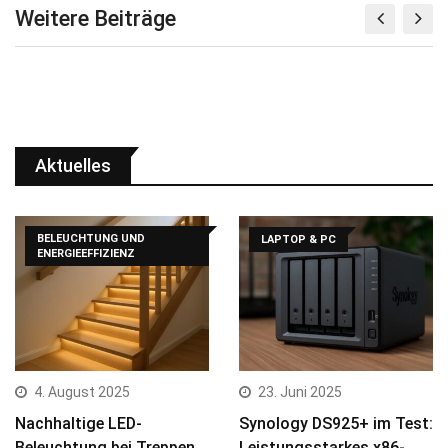
Weitere Beiträge
Aktuelles
BELEUCHTUNG UND
LAPTOP & PC
ENERGIEEFFIZIENZ
4. August 2025
23. Juni 2025
Nachhaltige LED-
Synology DS925+ im Test:
Beleuchtung bei Treppen
Leistungsstarkes x86-