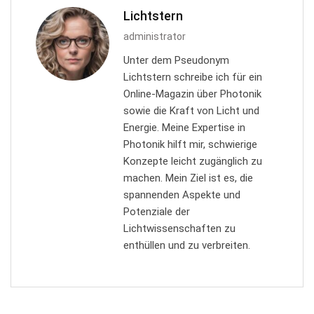
Lichtstern
administrator
Unter dem Pseudonym
Lichtstern schreibe ich für ein
Online-Magazin über Photonik
sowie die Kraft von Licht und
Energie. Meine Expertise in
Photonik hilft mir, schwierige
Konzepte leicht zugänglich zu
machen. Mein Ziel ist es, die
spannenden Aspekte und
Potenziale der
Lichtwissenschaften zu
enthüllen und zu verbreiten.