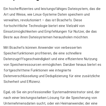
Ein hocheffizientes und leistungsfähiges Dateisystem, das die
Art und Weise, wie Linux-Systeme Daten speichern und
verwalten, revolutioniert – das ist Bcachefs. Diese
fortschrittliche Technologie bietet eine Vielzahl von
Einsatzmöglichkeiten ​und Empfehlungen für ‌Nutzer, die das
Beste aus ihren Dateisystemen herausholen möchten.
Mit Bcachefs können Anwender von verbesserten
Speicherfunktionen profitieren, die eine schnellere
Datenzugriffsgeschwindigkeit und eine effizientere‍ Nutzung
‌von Speicherressourcen ermöglichen. Darüber hinaus bietet es
fortgeschrittene Funktionen wie ⁢integrierte
Datenverschlüsselung und Deduplizierung für eine zusätzliche
Sicherheit und Effizienz.
Egal, ob Sie ein professioneller Systemadministrator sind, der
nach einer leistungsstarken Lösung für die Speicherung von
Unternehmensdaten sucht, oder ein Heimanwender, der eine