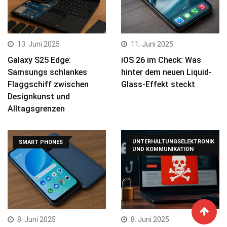
13. Juni 2025
11. Juni 2025
Galaxy S25 Edge:
iOS 26 im Check: Was
Samsungs schlankes
hinter dem neuen Liquid-
Flaggschiff zwischen
Glass-Effekt steckt
Designkunst und
Alltagsgrenzen
UNTERHALTUNGSELEKTRONIK
SMART PHONES
UND KOMMUNIKATION
8. Juni 2025
8. Juni 2025