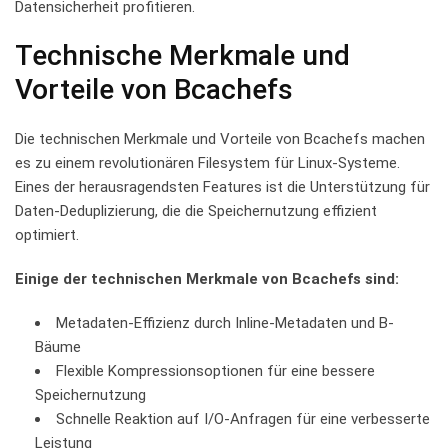
Datensicherheit profitieren.
Technische Merkmale und
Vorteile von ⁣Bcachefs
Die technischen Merkmale und Vorteile von ‌Bcachefs machen
es zu einem revolutionären Filesystem für⁣ Linux-Systeme.
Eines der ‍herausragendsten Features ist die Unterstützung für
Daten-Deduplizierung, die die Speichernutzung effizient
optimiert.
Einige der technischen Merkmale von Bcachefs⁣ sind:
Metadaten-Effizienz durch Inline-Metadaten und B-
Bäume
Flexible Kompressionsoptionen für eine bessere
‍Speichernutzung
Schnelle Reaktion auf I/O-Anfragen für eine verbesserte
Leistung