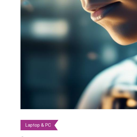
Laptop & PC