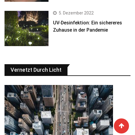
5. Dezember 2022
UV-Desinfektion: Ein sichereres
Zuhause in der Pandemie
Vernetzt Durch Licht