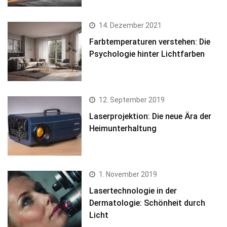
14. Dezember 2021
Farbtemperaturen verstehen: Die
Psychologie hinter Lichtfarben
12. September 2019
Laserprojektion: Die neue Ära der
Heimunterhaltung
1. November 2019
Lasertechnologie in der
Dermatologie: Schönheit durch
Licht