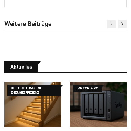
Weitere Beiträge
Aktuelles
BELEUCHTUNG UND
LAPTOP & PC
ENERGIEEFFIZIENZ