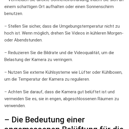
einem schattigen Ort aufhalten oder ⁢einen Sonnenschirm‍
benutzen.
– ​Stellen Sie ‌sicher, dass die Umgebungstemperatur nicht ​zu
hoch ist. Wenn möglich, drehen Sie Videos in kühleren Morgen-
⁤oder Abendstunden.
– Reduzieren Sie ‍die Bildrate und ⁢die ‌Videoqualität, um die
Belastung ‌der Kamera zu verringern.
– Nutzen⁢ Sie externe Kühlsysteme wie⁤ Lüfter‌ oder ⁢Kühlboxen,‌
um die ⁣Temperatur der Kamera zu regulieren.
– Achten Sie ‍darauf, ⁤dass die Kamera⁣ gut belüftet ist ⁤und
vermeiden Sie es, sie in engen, abgeschlossenen Räumen zu
verwenden.
– Die‌ Bedeutung einer