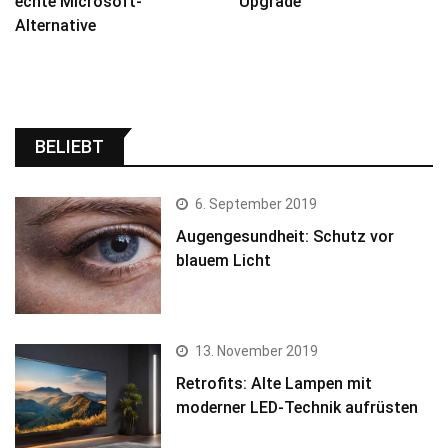
echte Microsoft-
Upgrade
Alternative
BELIEBT
6. September 2019
Augengesundheit: Schutz vor
blauem Licht
13. November 2019
Retrofits: Alte Lampen mit
moderner LED-Technik aufrüsten