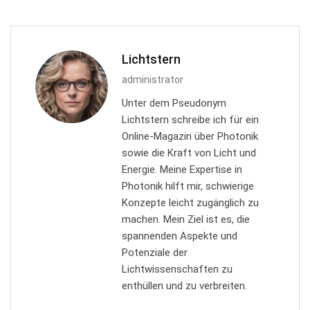
Lichtstern
administrator
Unter dem Pseudonym
Lichtstern schreibe ich für ein
Online-Magazin über Photonik
sowie die Kraft von Licht und
Energie. Meine Expertise in
Photonik hilft mir, schwierige
Konzepte leicht zugänglich zu
machen. Mein Ziel ist es, die
spannenden Aspekte und
Potenziale der
Lichtwissenschaften zu
enthüllen und zu verbreiten.