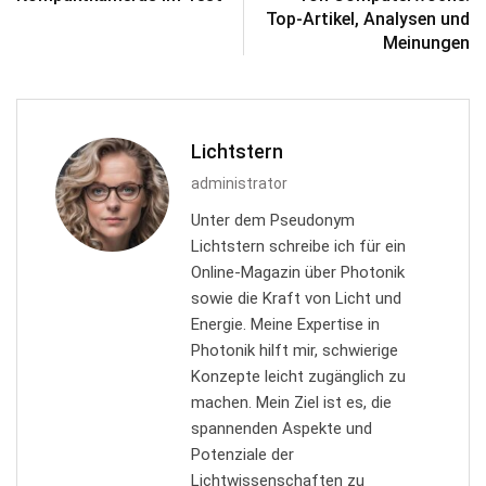
Top-Artikel, Analysen und
Meinungen
Lichtstern
administrator
Unter dem Pseudonym
Lichtstern schreibe ich für ein
Online-Magazin über Photonik
sowie die Kraft von Licht und
Energie. Meine Expertise in
Photonik hilft mir, schwierige
Konzepte leicht zugänglich zu
machen. Mein Ziel ist es, die
spannenden Aspekte und
Potenziale der
Lichtwissenschaften zu