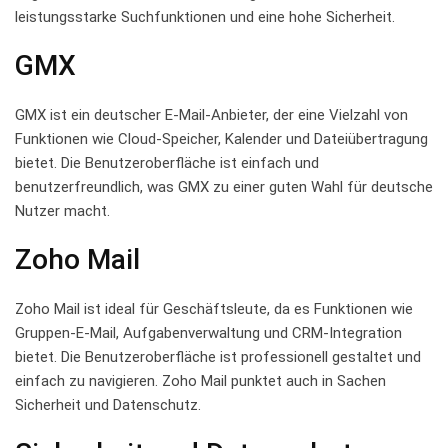
leistungsstarke Suchfunktionen​ und⁣ eine hohe Sicherheit.
GMX
GMX ist ein ​deutscher E-Mail-Anbieter, der eine Vielzahl von⁢
Funktionen wie Cloud-Speicher, Kalender ‌und Dateiübertragung
bietet. Die Benutzeroberfläche ist⁤ einfach⁣ und
⁤benutzerfreundlich,‌ was GMX zu ⁤einer ⁤guten‌ Wahl ⁢für deutsche
Nutzer⁢ macht.
Zoho Mail
Zoho ⁤Mail ⁣ist‍ ideal für Geschäftsleute, da es Funktionen wie⁤
Gruppen-E-Mail, Aufgabenverwaltung und CRM-Integration
bietet. Die Benutzeroberfläche ist⁤ professionell gestaltet und
einfach zu‍ navigieren. Zoho Mail⁤ punktet auch in⁣ Sachen⁤
Sicherheit und ​Datenschutz.