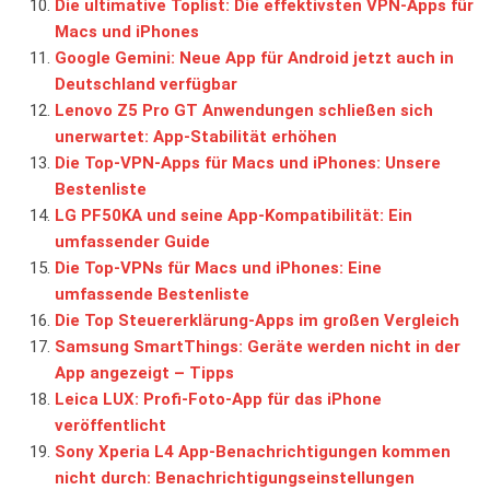
Die ultimative Toplist: Die effektivsten VPN-Apps für
Macs und iPhones
Google Gemini: Neue App für Android jetzt auch in
Deutschland verfügbar
Lenovo Z5 Pro GT Anwendungen schließen sich
unerwartet: App-Stabilität erhöhen
Die Top-VPN-Apps für Macs und iPhones: Unsere
Bestenliste
LG PF50KA und seine App-Kompatibilität: Ein
umfassender Guide
Die Top-VPNs für Macs und iPhones: Eine
umfassende Bestenliste
Die Top Steuererklärung-Apps im großen Vergleich
Samsung SmartThings: Geräte werden nicht in der
App angezeigt – Tipps
Leica LUX: Profi-Foto-App für das iPhone
veröffentlicht
Sony Xperia L4 App-Benachrichtigungen kommen
nicht durch: Benachrichtigungseinstellungen