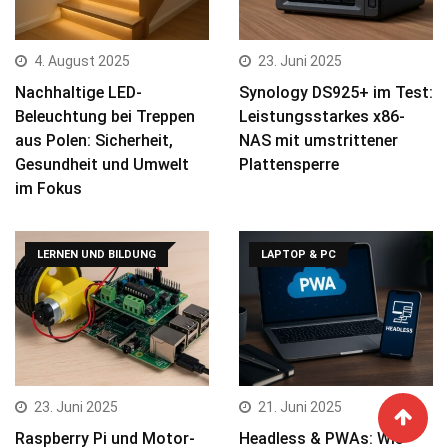
4. August 2025
23. Juni 2025
Nachhaltige LED-
Synology DS925+ im Test:
Beleuchtung bei Treppen
Leistungsstarkes x86-
aus Polen: Sicherheit,
NAS mit umstrittener
Gesundheit und Umwelt
Plattensperre
im Fokus
LERNEN UND BILDUNG
LAPTOP & PC
23. Juni 2025
21. Juni 2025
Raspberry Pi und Motor-
Headless & PWAs: Wie