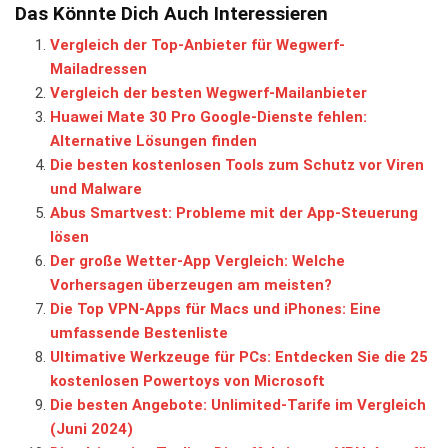
Das Könnte Dich Auch Interessieren
Vergleich der Top-Anbieter für Wegwerf-
Mailadressen
Vergleich der besten Wegwerf-Mailanbieter
Huawei Mate 30 Pro Google-Dienste fehlen:
Alternative Lösungen finden
Die besten kostenlosen Tools zum Schutz vor Viren
und Malware
Abus Smartvest: Probleme mit der App-Steuerung
lösen
Der große Wetter-App Vergleich: Welche
Vorhersagen überzeugen am meisten?
Die Top VPN-Apps für Macs und iPhones: Eine
umfassende Bestenliste
Ultimative Werkzeuge für PCs: Entdecken Sie die 25
kostenlosen Powertoys von Microsoft
Die besten Angebote: Unlimited-Tarife im Vergleich
(Juni 2024)