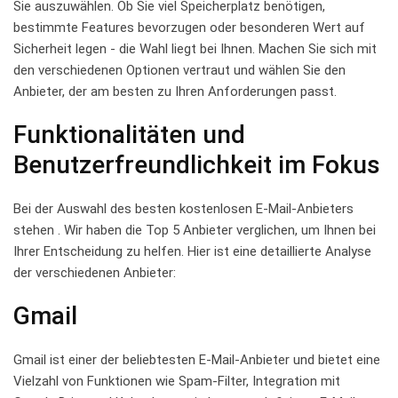
Sie auszuwählen. Ob Sie ⁣viel⁤ Speicherplatz benötigen,
bestimmte‍ Features ⁤bevorzugen oder besonderen‌ Wert auf
Sicherheit legen ⁤- die Wahl liegt bei ⁣Ihnen. Machen Sie⁤ sich⁣ mit
den verschiedenen ⁢Optionen vertraut ⁤und wählen Sie den
⁣Anbieter, der ‍am besten zu ⁢Ihren Anforderungen ⁤passt.
Funktionalitäten und
Benutzerfreundlichkeit im Fokus
Bei der Auswahl des ‌besten ‍kostenlosen E-Mail-Anbieters
stehen . Wir haben ‌die Top 5 Anbieter verglichen, ​um⁣ Ihnen bei
Ihrer Entscheidung zu helfen. Hier ‍ist eine⁣ detaillierte Analyse
der verschiedenen‍ Anbieter:
Gmail
Gmail ist einer der beliebtesten ‍E-Mail-Anbieter und bietet⁣ eine
Vielzahl von Funktionen wie Spam-Filter, Integration ⁢mit