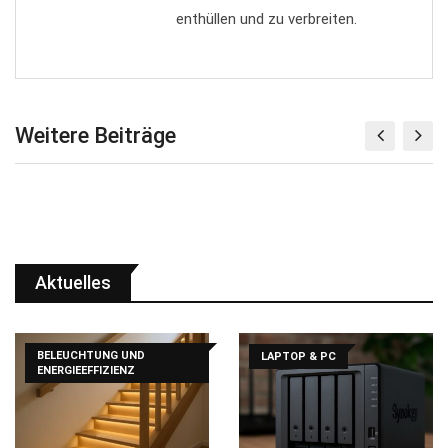
enthüllen und zu verbreiten.
Weitere Beiträge
Aktuelles
BELEUCHTUNG UND
LAPTOP & PC
ENERGIEEFFIZIENZ