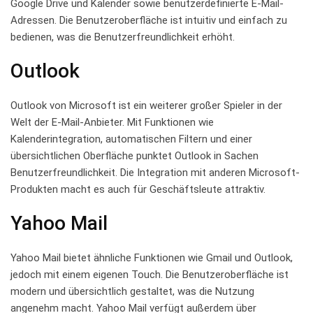
‍Google Drive und Kalender sowie benutzerdefinierte E-Mail-
Adressen. ‍Die Benutzeroberfläche ist intuitiv und einfach zu
bedienen, was⁢ die Benutzerfreundlichkeit erhöht.
Outlook
Outlook von Microsoft‌ ist ‌ein weiterer großer Spieler in der
Welt der E-Mail-Anbieter.⁣ Mit Funktionen​ wie
Kalenderintegration, automatischen Filtern und einer
übersichtlichen Oberfläche punktet Outlook ⁣in Sachen
‍Benutzerfreundlichkeit. Die Integration mit anderen Microsoft-
Produkten macht es auch für ‍Geschäftsleute attraktiv.
Yahoo Mail
Yahoo Mail bietet⁤ ähnliche ‌Funktionen wie‍ Gmail und Outlook,
jedoch mit ⁢einem⁣ eigenen Touch. Die Benutzeroberfläche ist
modern und übersichtlich gestaltet, was ‍die ‍Nutzung
angenehm macht. Yahoo Mail verfügt ⁤außerdem⁢ über