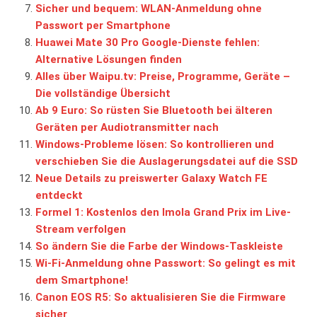
Sicher und bequem: WLAN-Anmeldung ohne
Passwort per Smartphone
Huawei Mate 30 Pro Google-Dienste fehlen:
Alternative Lösungen finden
Alles über Waipu.tv: Preise, Programme, Geräte –
Die vollständige Übersicht
Ab 9 Euro: So rüsten Sie Bluetooth bei älteren
Geräten per Audiotransmitter nach
Windows-Probleme lösen: So kontrollieren und
verschieben Sie die Auslagerungsdatei auf die SSD
Neue Details zu preiswerter Galaxy Watch FE
entdeckt
Formel 1: Kostenlos den Imola Grand Prix im Live-
Stream verfolgen
So ändern Sie die Farbe der Windows-Taskleiste
Wi-Fi-Anmeldung ohne Passwort: So gelingt es mit
dem Smartphone!
Canon EOS R5: So aktualisieren Sie die Firmware
sicher