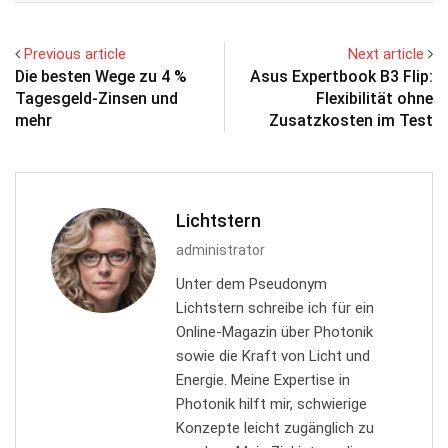
Previous article
Next article
Die besten Wege zu 4 %
Asus Expertbook B3 Flip:
Tagesgeld-Zinsen und
Flexibilität ohne
mehr
Zusatzkosten im Test
Lichtstern
administrator
Unter dem Pseudonym
Lichtstern schreibe ich für ein
Online-Magazin über Photonik
sowie die Kraft von Licht und
Energie. Meine Expertise in
Photonik hilft mir, schwierige
Konzepte leicht zugänglich zu