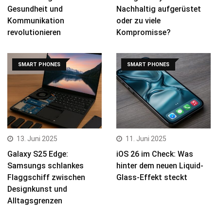
Gesundheit und
Nachhaltig aufgerüstet
Kommunikation
oder zu viele
revolutionieren
Kompromisse?
SMART PHONES
SMART PHONES
13. Juni 2025
11. Juni 2025
Galaxy S25 Edge:
iOS 26 im Check: Was
Samsungs schlankes
hinter dem neuen Liquid-
Flaggschiff zwischen
Glass-Effekt steckt
Designkunst und
Alltagsgrenzen