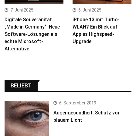
7. Juni 2025
6. Juni 2025
Digitale Souveränität
iPhone 13 mit Turbo-
„Made in Germany“: Neue
WLAN? Ein Blick auf
Software-Lösungen als
Apples Highspeed-
echte Microsoft-
Upgrade
Alternative
BELIEBT
6. September 2019
Augengesundheit: Schutz vor
blauem Licht