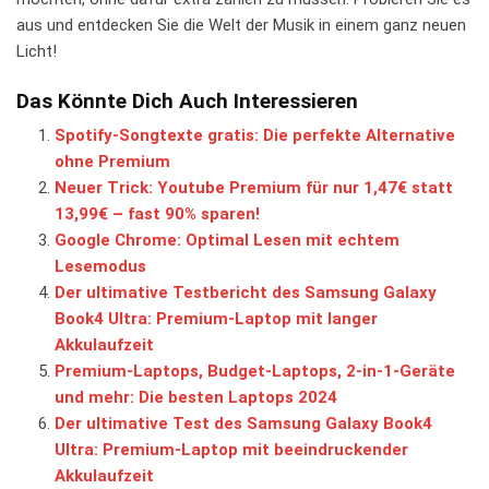
​aus⁣ und entdecken ⁢Sie die Welt der Musik in einem ⁣ganz neuen
Licht!
Das Könnte Dich Auch Interessieren
Spotify-Songtexte gratis: Die perfekte Alternative
ohne Premium
Neuer Trick: Youtube Premium für nur 1,47€ statt
13,99€ – fast 90% sparen!
Google Chrome: Optimal Lesen mit echtem
Lesemodus
Der ultimative Testbericht des Samsung Galaxy
Book4 Ultra: Premium-Laptop mit langer
Akkulaufzeit
Premium-Laptops, Budget-Laptops, 2-in-1-Geräte
und mehr: Die besten Laptops 2024
Der ultimative Test des Samsung Galaxy Book4
Ultra: Premium-Laptop mit beeindruckender
Akkulaufzeit