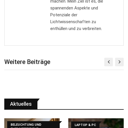
machen. Mein Ziel ist es, die
spannenden Aspekte und
Potenziale der
Lichtwissenschaften zu
enthüllen und zu verbreiten.
Weitere Beiträge
Aktuelles
BELEUCHTUNG UND
LAPTOP & PC