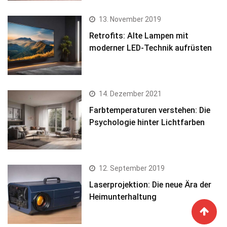
13. November 2019
Retrofits: Alte Lampen mit
moderner LED-Technik aufrüsten
14. Dezember 2021
Farbtemperaturen verstehen: Die
Psychologie hinter Lichtfarben
12. September 2019
Laserprojektion: Die neue Ära der
Heimunterhaltung