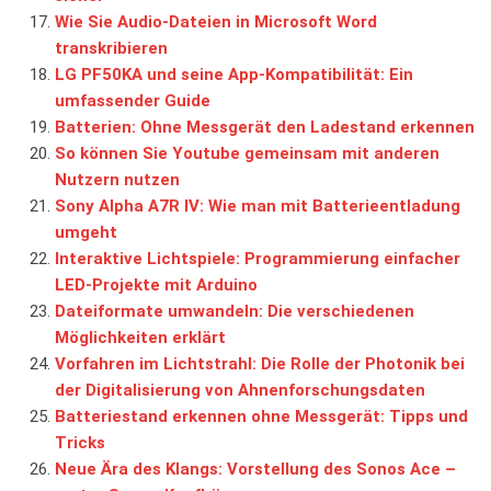
Wie Sie Audio-Dateien in Microsoft Word
transkribieren
LG PF50KA und seine App-Kompatibilität: Ein
umfassender Guide
Batterien: Ohne Messgerät den Ladestand erkennen
So können Sie Youtube gemeinsam mit anderen
Nutzern nutzen
Sony Alpha A7R IV: Wie man mit Batterieentladung
umgeht
Interaktive Lichtspiele: Programmierung einfacher
LED-Projekte mit Arduino
Dateiformate umwandeln: Die verschiedenen
Möglichkeiten erklärt
Vorfahren im Lichtstrahl: Die Rolle der Photonik bei
der Digitalisierung von Ahnenforschungsdaten
Batteriestand erkennen ohne Messgerät: Tipps und
Tricks
Neue Ära des Klangs: Vorstellung des Sonos Ace –