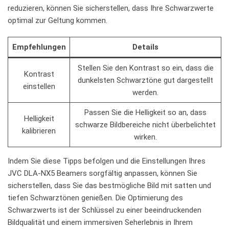
reduzieren, können​ Sie ⁢sicherstellen,​ dass Ihre Schwarzwerte
optimal zur Geltung kommen.
Empfehlungen
Details
Stellen Sie den‍ Kontrast so ein,⁢ dass die
Kontrast
dunkelsten Schwarztöne gut dargestellt
einstellen
werden.
Passen Sie die Helligkeit so ⁢an, ⁢dass
Helligkeit‌
schwarze Bildbereiche nicht überbelichtet
kalibrieren
wirken.
Indem Sie diese Tipps befolgen⁣ und die Einstellungen ⁢Ihres⁤
JVC‌ DLA-NX5 Beamers sorgfältig anpassen, können Sie
sicherstellen, dass Sie das bestmögliche Bild mit satten und
tiefen Schwarztönen genießen. ‍Die Optimierung ‌des
Schwarzwerts ist der Schlüssel zu einer beeindruckenden
Bildqualität und einem immersiven Seherlebnis in Ihrem‍