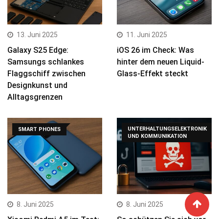
13. Juni 2025
11. Juni 2025
Galaxy S25 Edge:
iOS 26 im Check: Was
Samsungs schlankes
hinter dem neuen Liquid-
Flaggschiff zwischen
Glass-Effekt steckt
Designkunst und
Alltagsgrenzen
UNTERHALTUNGSELEKTRONIK
SMART PHONES
UND KOMMUNIKATION
8. Juni 2025
8. Juni 2025