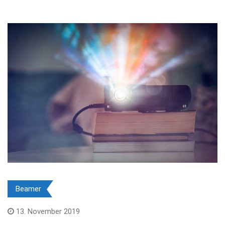
Beamer
13. November 2019