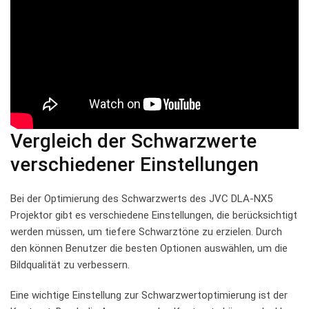
Vergleich der Schwarzwerte
verschiedener Einstellungen
Bei der ⁣Optimierung des Schwarzwerts des JVC DLA-NX5
Projektor gibt es verschiedene⁣ Einstellungen, ​die berücksichtigt
werden‌ müssen, um tiefere‌ Schwarztöne zu‌ erzielen. Durch
den können Benutzer die besten Optionen auswählen, um⁤ die
Bildqualität zu verbessern.
Eine wichtige Einstellung zur⁢ Schwarzwertoptimierung ist der