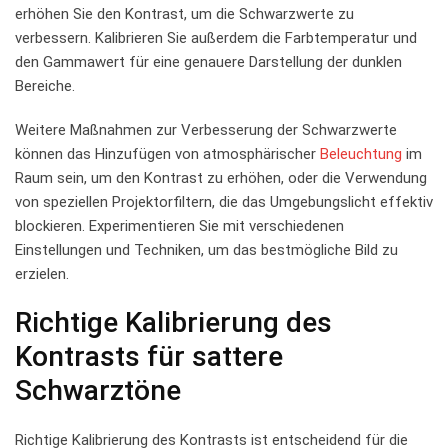
erhöhen Sie den Kontrast, um die ⁤Schwarzwerte zu⁤
verbessern.​ Kalibrieren Sie ⁢außerdem die Farbtemperatur und
⁤den Gammawert für ⁤eine ‍genauere Darstellung⁣ der dunklen
Bereiche.
Weitere Maßnahmen zur Verbesserung ‌der Schwarzwerte
können das Hinzufügen von atmosphärischer
Beleuchtung
im
Raum ‍sein, um den Kontrast zu erhöhen, oder die‍ Verwendung
von speziellen Projektorfiltern, die das Umgebungslicht effektiv
blockieren.‌ Experimentieren Sie mit‌ verschiedenen
‍Einstellungen und Techniken, um das bestmögliche Bild zu
erzielen.
Richtige Kalibrierung des
Kontrasts für sattere
Schwarztöne
Richtige Kalibrierung des Kontrasts ist entscheidend ​für die