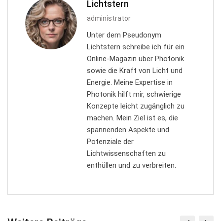
Lichtstern
administrator
Unter dem Pseudonym
Lichtstern schreibe ich für ein
Online-Magazin über Photonik
sowie die Kraft von Licht und
Energie. Meine Expertise in
Photonik hilft mir, schwierige
Konzepte leicht zugänglich zu
machen. Mein Ziel ist es, die
spannenden Aspekte und
Potenziale der
Lichtwissenschaften zu
enthüllen und zu verbreiten.