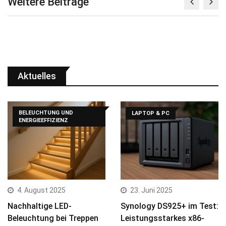
Weitere Beiträge
Aktuelles
BELEUCHTUNG UND
LAPTOP & PC
ENERGIEEFFIZIENZ
4. August 2025
23. Juni 2025
Nachhaltige LED-
Synology DS925+ im Test:
Beleuchtung bei Treppen
Leistungsstarkes x86-