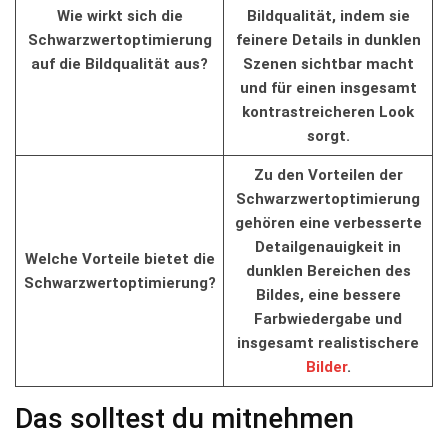
Wie wirkt sich ⁤die
Bildqualität, ​indem sie
Schwarzwertoptimierung
feinere Details in dunklen​
auf die Bildqualität aus?
Szenen sichtbar macht
und für einen insgesamt
kontrastreicheren⁤ Look
sorgt.
Zu den⁣ Vorteilen der
Schwarzwertoptimierung‍
gehören eine verbesserte⁣
Detailgenauigkeit in
Welche ​Vorteile bietet ‍die
dunklen Bereichen‍ des‌
Schwarzwertoptimierung?
Bildes, eine bessere​
Farbwiedergabe⁤ und
insgesamt realistischere
Bilder
.
Das solltest du mitnehmen