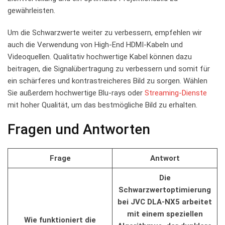
gewährleisten.
Um die Schwarzwerte weiter‌ zu verbessern, empfehlen wir
auch die Verwendung von High-End HDMI-Kabeln und
Videoquellen. Qualitativ ⁣hochwertige Kabel können dazu
beitragen, die Signalübertragung zu verbessern und⁢ somit für
ein schärferes‍ und ​kontrastreicheres Bild zu ⁣sorgen.‍ Wählen
Sie außerdem hochwertige Blu-rays oder⁢
Streaming-Dienste
mit⁢ hoher Qualität, um⁤ das ‍bestmögliche Bild zu erhalten.
Fragen und Antworten
Frage
Antwort
Die
Schwarzwertoptimierung
bei JVC DLA-NX5⁤ arbeitet
mit einem speziellen
Wie funktioniert die