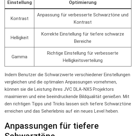
Einstellung
Optimierung
Anpassung‌ für verbesserte Schwarztöne und
Kontrast
Kontrast
Korrekte Einstellung für tiefere schwarze​
Helligkeit
Bereiche
Richtige Einstellung für verbesserte
Gamma
Helligkeitsverteilung
Indem Benutzer die Schwarzwerte verschiedener Einstellungen
vergleichen‌ und die optimalen Anpassungen vornehmen,
⁤können sie die Leistung ihres JVC ​DLA-NX5 Projektors
maximieren und eine beeindruckende Bildqualität genießen. Mit
den richtigen ‍Tipps und Tricks lassen ‍sich tiefere Schwarztöne
‍erreichen und das Seherlebnis auf ein neues Level‌ heben.
Anpassungen für tiefere