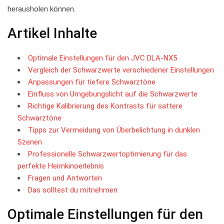
‌herausholen können.
Artikel⁣ Inhalte
Optimale Einstellungen für den JVC DLA-NX5
Vergleich der Schwarzwerte verschiedener Einstellungen
Anpassungen⁣ für tiefere ​Schwarztöne
Einfluss von Umgebungslicht⁤ auf die Schwarzwerte
Richtige Kalibrierung des ⁣Kontrasts für sattere
Schwarztöne
Tipps zur Vermeidung⁣ von Überbelichtung ⁤in dunklen
Szenen
Professionelle Schwarzwertoptimierung für das
perfekte Heimkinoerlebnis
Fragen und Antworten
Das solltest du ⁢mitnehmen
Optimale Einstellungen für den